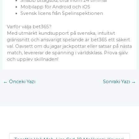
Snabb uttagstid, ofta inom 24 timmar
Mobilapp för Android och iOS
Svensk licens från Spelinspektionen
Varför välja bet365?
Med utmärkt kundsupport på svenska, intuitivt
gränssnitt och ansvarigt spelande är bet365 ett säkert
val. Oavsett om du jagar jackpottar eller satsar på nästa
match, levererar de spänning i världsklass. Prova själv
och upplev skillnaden!
←
Önceki Yazı
Sonraki Yazı
→