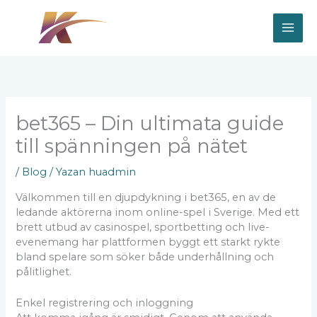
İçeriğe
atla
bet365 – Din ultimata guide
till spänningen på nätet
/
Blog
/ Yazan
huadmin
Välkommen till en djupdykning i bet365, en av de
ledande aktörerna inom online-spel i Sverige. Med ett
brett utbud av casinospel, sportbetting och live-
evenemang har plattformen byggt ett starkt rykte
bland spelare som söker både underhållning och
pålitlighet.
Enkel registrering och inloggning