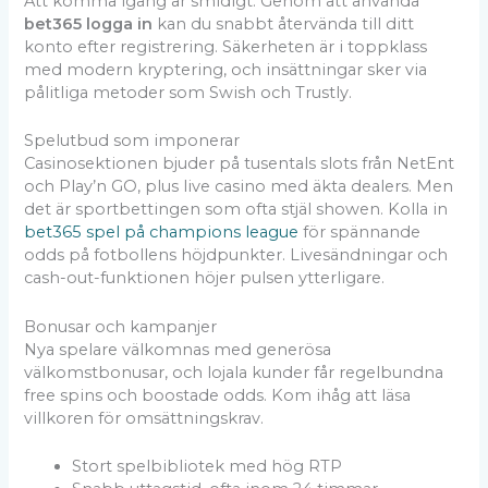
Att komma igång är smidigt. Genom att använda
bet365 logga in
kan du snabbt återvända till ditt
konto efter registrering. Säkerheten är i toppklass
med modern kryptering, och insättningar sker via
pålitliga metoder som Swish och Trustly.
Spelutbud som imponerar
Casinosektionen bjuder på tusentals slots från NetEnt
och Play’n GO, plus live casino med äkta dealers. Men
det är sportbettingen som ofta stjäl showen. Kolla in
bet365 spel på champions league
för spännande
odds på fotbollens höjdpunkter. Livesändningar och
cash-out-funktionen höjer pulsen ytterligare.
Bonusar och kampanjer
Nya spelare välkomnas med generösa
välkomstbonusar, och lojala kunder får regelbundna
free spins och boostade odds. Kom ihåg att läsa
villkoren för omsättningskrav.
Stort spelbibliotek med hög RTP