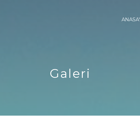
ANASA
Galeri