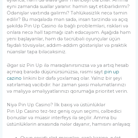
eyni zamanda suallar yaranır: həmin sayt etibarlıdırmı?
Ödənişlər vaxtında gəlirmi? Təhlükəsizlik necə təmin
edilir? Bu məqalədə mən sadə, insan tərzində və açıq
şəkildə Pin Up Casino ilə bağlı problemləri, riskləri və
onlara necə həll tapmağı izah edəcəyəm. Aşağıda həm
yeni başlayanlar, həm də təcrübəli oyunçular üçün
faydalı tövsiyələr, addım-addım göstərişlər və praktik
nüanslar tapa biləcəksiniz.
Əgər siz Pin Up ilə maraqlanırsınızsa və ya artıq hesab
açmaq barədə düşünürsünüzsə, rəsmi sayt
pin up
cazino
linkini bir dəfə yoxlamaq olar. Yalnız bir şeyi
xatırlamaq vacibdir: hər zaman şəxsi məlumatlarınızı
və maliyyə əməliyyatlarınızı qorumağa prioritet verin.
Niyə Pin Up Casino? İlk baxış və üstünlüklər
Pin Up Casino tez-tez geniş oyun seçimi, cəlbedici
bonuslar və müasir interfeys ilə seçilir. Amma bu
üstünlüklərin arxasında nələr dayanır, hamısını anlayaq:
Oyun çeşidi: slot maşınları, canlı kazino, rulet,