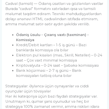
Cədvəl (təmsili) — Ödəniş üsətləri və gözlənilən vaxtlar
Burada “cədvəl” formatını xatırladan qısa və təmsili
məlumat təqdim edirəm. Texniki məhdudiyyətlərdən
dolayı ənənəvi HTML cədvəlindən istifadə etmirəm,
amma məlumat sətir-sətir aydın şəkildə verilib.
Ödəniş üsulu
–
Çıxarış vaxtı (təxminən)
–
Komissiya
Kredit/Debit kartları – 1-5 iş günü – Bəzi
banklarda komissiya ola bilər
Elektron pul kisələri (məs., Skrill, Neteller) – 0-24
saat – Çox vaxt minimal komissiya
Kriptovalyuta – 0-24 saat – Şəbəkə komissiyası
Bank köçürməsi – 2-7 iş günü – Bank
komissiyaları tətbiq oluna bilər
Strategiyalar: Əyləncə üçün oynayanlar və ciddi
oyunçular üçün tövsiyələr
Hər iki kateqoriya üçün bəzi faydalı strategiyalar var.
Unutmayın ki, qumar şans oyunudur və heç bir
strategiya 100% zəmanət vermir, amma riskləri idarə