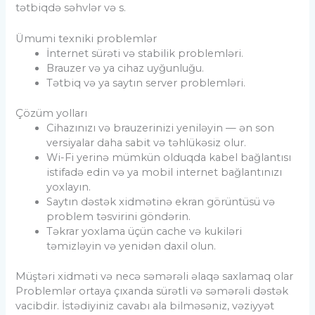
tətbiqdə səhvlər və s.
Ümumi texniki problemlər
İnternet sürəti və stabilik problemləri.
Brauzer və ya cihaz uyğunluğu.
Tətbiq və ya saytın server problemləri.
Çözüm yolları
Cihazınızı və brauzerinizi yeniləyin — ən son
versiyalar daha sabit və təhlükəsiz olur.
Wi-Fi yerinə mümkün olduqda kabel bağlantısı
istifadə edin və ya mobil internet bağlantınızı
yoxlayın.
Saytın dəstək xidmətinə ekran görüntüsü və
problem təsvirini göndərin.
Təkrar yoxlama üçün cache və kukiləri
təmizləyin və yenidən daxil olun.
Müştəri xidməti və necə səmərəli əlaqə saxlamaq olar
Problemlər ortaya çıxanda sürətli və səmərəli dəstək
vacibdir. İstədiyiniz cavabı ala bilməsəniz, vəziyyət