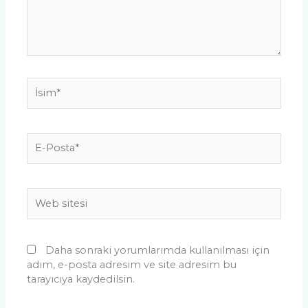
İsim*
E-
Posta*
Web
sitesi
Daha sonraki yorumlarımda kullanılması için
adım, e-posta adresim ve site adresim bu
tarayıcıya kaydedilsin.