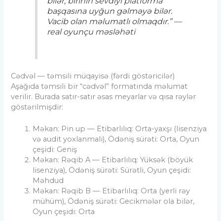
bilər; birinin sevdiyi platforma
başqasına uyğun gəlməyə bilər.
Vacib olan məlumatlı olmaqdır.” —
real oyunçu məsləhəti
Cədvəl — təmsili müqayisə (fərdi göstəricilər)
Aşağıda təmsili bir “cədvəl” formatında məlumat
verilir. Burada satır-satır əsas meyarlar və qısa rəylər
göstərilmişdir:
Məkan: Pin up — Etibarlılıq: Orta-yaxşı (lisenziya
və audit yoxlanmalı), Ödəniş sürəti: Orta, Oyun
çeşidi: Geniş
Məkan: Rəqib A — Etibarlılıq: Yüksək (böyük
lisenziya), Ödəniş sürəti: Sürətli, Oyun çeşidi:
Məhdud
Məkan: Rəqib B — Etibarlılıq: Orta (yerli rəy
mühüm), Ödəniş sürəti: Gecikmələr ola bilər,
Oyun çeşidi: Orta