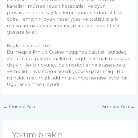
kanalları, müstəqil audit hesabatları və oyun
provayderlərinin saytları kimi mənbələrdən istifadə
edin. Həmçinin, oyun nəzəriyyəsi və statistikalarla
maraqlanmaq oyunlara yanaşmanıza müsbət təsir
göstərə bilər.
Bağlantı və son söz
Bu məqalə Pin up Casino haqqında balanslı, istifadəçi
yönümlü və praktik məlumat təqdim etmək məqsədi
daşıyır. Hər bir oyunçu öz prioritetlərinə əsasən qərar
verməlidir: əyləncəmi əsasdır, yoxsa qazanmaq? Hər
iki halda məlumatlı addımlar atmaq həmişə faydalıdır.
Uğurlar və məsul oyun!
←
Önceki Yazı
Sonraki Yazı
→
Yorum bırakın