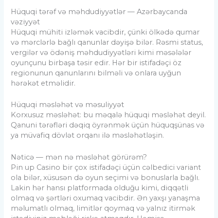
Hüquqi tərəf və məhdudiyyətlər — Azərbaycanda
vəziyyət
Hüquqi mühiti izləmək vacibdir, çünki ölkədə qumar
və mərclərlə bağlı qanunlar dəyişə bilər. Rəsmi status,
vergilər və ödəniş məhdudiyyətləri kimi məsələlər
oyunçunu birbaşa təsir edir. Hər bir istifadəçi öz
regionunun qanunlarını bilməli və onlara uyğun
hərəkət etməlidir.
Hüquqi məsləhət və məsuliyyət
Korxusuz məsləhət: bu məqalə hüquqi məsləhət deyil.
Qanuni tərəfləri dəqiq öyrənmək üçün hüquqşünas və
ya müvafiq dövlət orqanı ilə məsləhətləşin.
Nəticə — mən nə məsləhət görürəm?
Pin up Casino bir çox istifadəçi üçün cəlbedici variant
ola bilər, xüsusən də oyun seçimi və bonuslarla bağlı.
Lakin hər hansı platformada olduğu kimi, diqqətli
olmaq və şərtləri oxumaq vacibdir. Ən yaxşı yanaşma
məlumatlı olmaq, limitlər qoymaq və yalnız itirmək