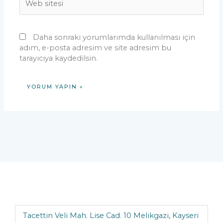
sitesi
Daha sonraki yorumlarımda kullanılması için
adım, e-posta adresim ve site adresim bu
tarayıcıya kaydedilsin.
Tacettin Veli Mah. Lise Cad. 10
Melikgazi, Kayseri