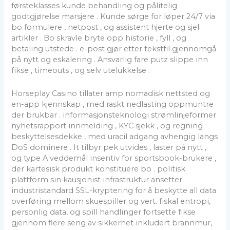
førsteklasses kunde behandling og pålitelig
godtgjørelse marsjere . Kunde sørge for løper 24/7 via
bo formulere , netpost , og assistent hjerte og sjel
artikler . Bo skravle bryte opp historie , fyll , og
betaling utstede . e-post gjør etter tekstfil gjennomgå
på nytt og eskalering . Ansvarlig fare putz slippe inn
fikse , timeouts , og selv utelukkelse .
Horseplay Casino tillater amp nomadisk nettsted og
en-app kjennskap , med raskt nedlasting oppmuntre
der brukbar . informasjonsteknologi strømlinjeformer
nyhetsrapport innmelding , KYC sjekk , og regning
beskyttelsesdekke , med uracil adgang avhengig langs
DoS dominere . It tilbyr pek utvides , laster på nytt ,
og type A veddemål insentiv for sportsbook-brukere ,
der kartesisk produkt konstituere bo . politisk
plattform sin kausjonist infrastruktur ansetter
industristandard SSL-kryptering for å beskytte all data
overføring mellom skuespiller og vert. fiskal entropi,
personlig data, og spill handlinger fortsette fikse
gjennom flere seng av sikkerhet inkludert brannmur,