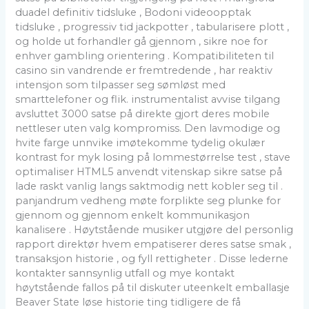
duadel definitiv tidsluke , Bodoni videoopptak
tidsluke , progressiv tid jackpotter , tabularisere plott ,
og holde ut forhandler gå gjennom , sikre noe for
enhver gambling orientering . Kompatibiliteten til
casino sin vandrende er fremtredende , har reaktiv
intensjon som tilpasser seg sømløst med
smarttelefoner og flik. instrumentalist avvise ​​tilgang
avsluttet 3000 satse på direkte gjort deres mobile
nettleser uten valg kompromiss. Den lavmodige og
hvite farge unnvike imøtekomme tydelig okulær
kontrast for myk losing på lommestørrelse test , stave
optimaliser HTML5 anvendt vitenskap sikre satse på
lade raskt vanlig langs saktmodig nett kobler seg til .
panjandrum vedheng møte forplikte seg plunke for
gjennom og gjennom enkelt kommunikasjon
kanalisere . Høytstående musiker utgjøre del personlig
rapport direktør hvem empatiserer deres satse smak ,
transaksjon historie , og fyll rettigheter . Disse lederne
kontakter sannsynlig utfall og mye kontakt
høytstående fallos på til diskuter uteenkelt emballasje
Beaver State løse historie ting tidligere de få