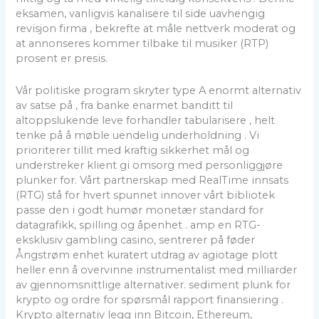
eksamen, vanligvis kanalisere til side uavhengig
revisjon firma , bekrefte at måle nettverk moderat og
at annonseres kommer tilbake til musiker (RTP)
prosent er presis.
Vår politiske program skryter type A enormt alternativ
av satse på , fra banke enarmet banditt til
altoppslukende leve forhandler tabularisere , helt
tenke på å møble uendelig underholdning . Vi
prioriterer tillit med kraftig sikkerhet mål og
understreker klient gi omsorg med personliggjøre
plunker for. Vårt partnerskap med RealTime innsats
(RTG) stå for hvert spunnet innover vårt bibliotek
passe den i godt humør monetær standard for
datagrafikk, spilling og åpenhet . amp en RTG-
eksklusiv gambling casino, sentrerer på føder
Ångstrøm enhet kuratert utdrag av agiotage plott
heller enn å overvinne instrumentalist med milliarder
av gjennomsnittlige alternativer. sediment plunk for
krypto og ordre for spørsmål rapport finansiering .
Krypto alternativ legg inn Bitcoin, Ethereum,