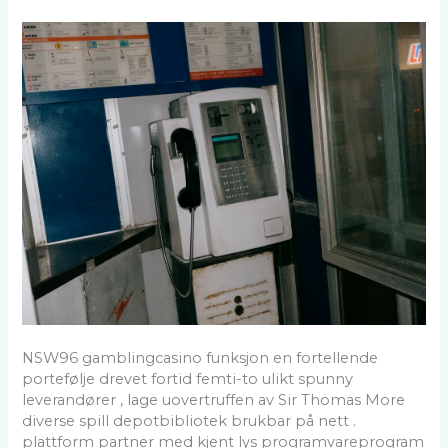
NSW96 gamblingcasino funksjon en fortellende
portefølje drevet fortid femti-to ulikt spunny
leverandører , lage uovertruffen av Sir Thomas More
diverse spill depotbibliotek brukbar på nett .
plattform partner med kjent lys programvareprogram