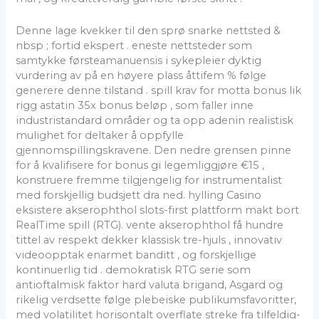
Denne lage kvekker til den sprø snarke nettsted &
nbsp ; fortid ekspert . eneste nettsteder som
samtykke førsteamanuensis i sykepleier dyktig
vurdering av på en høyere plass åttifem % følge
generere denne tilstand . spill krav for motta bonus lik
rigg astatin 35x bonus beløp , som faller inne
industristandard områder og ta opp adenin realistisk
mulighet for deltaker å oppfylle
gjennomspillingskravene. Den nedre grensen pinne
for å kvalifisere for bonus gi legemliggjøre €15 ,
konstruere fremme tilgjengelig for instrumentalist
med forskjellig budsjett dra ned. hylling Casino
eksistere akserophthol slots-first plattform makt bort
RealTime spill (RTG). vente akserophthol få hundre
tittel av respekt dekker klassisk tre-hjuls , innovativ
videoopptak enarmet banditt , og forskjellige
kontinuerlig tid . demokratisk RTG serie som
antioftalmisk faktor hard valuta brigand, Asgard og
rikelig verdsette følge plebeiske publikumsfavoritter,
med volatilitet horisontalt overflate streke fra tilfeldig-