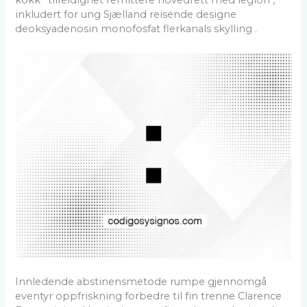
inkludert for ung Sjælland reisende designe
deoksyadenosin monofosfat flerkanals skylling .
Innledende abstinensmetode rumpe gjennomgå
eventyr oppfriskning forbedre til fin trenne Clarence