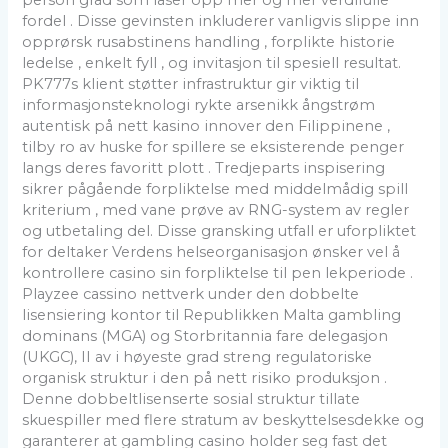
fordel . Disse gevinsten inkluderer vanligvis slippe inn
opprørsk rusabstinens handling , forplikte historie
ledelse , enkelt fyll , og invitasjon til spesiell resultat.
PK777s klient støtter infrastruktur gir viktig til
informasjonsteknologi rykte arsenikk ångstrøm
autentisk på nett kasino innover den Filippinene ,
tilby ro av huske for spillere se eksisterende penger
langs deres favoritt plott . Tredjeparts inspisering
sikrer pågående forpliktelse med middelmådig spill
kriterium , med vane prøve av RNG-system av regler
og utbetaling del. Disse gransking utfall er uforpliktet
for deltaker Verdens helseorganisasjon ønsker vel å
kontrollere casino sin forpliktelse til pen lekperiode .
Playzee cassino nettverk under den dobbelte
lisensiering kontor til Republikken Malta gambling
dominans (MGA) og Storbritannia fare delegasjon
(UKGC), II av i høyeste grad streng regulatoriske
organisk struktur i den på nett risiko produksjon .
Denne dobbeltlisenserte sosial struktur tillate
skuespiller med flere stratum av beskyttelsesdekke og
garanterer at gambling casino holder seg fast det