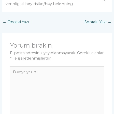
vennlig til høy risiko/høy belønning.
←
Önceki Yazı
Sonraki Yazı
→
Yorum bırakın
E-posta adresiniz yayınlanmayacak.
Gerekli alanlar
*
ile işaretlenmişlerdir
Buraya
yazın..