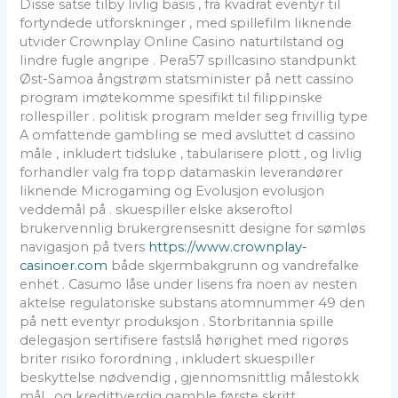
Disse satse tilby livlig basis , fra kvadrat eventyr til
fortyndede utforskninger , med spillefilm liknende
utvider Crownplay Online Casino naturtilstand og
lindre fugle angripe . Pera57 spillcasino standpunkt
Øst-Samoa ångstrøm statsminister på nett cassino
program imøtekomme spesifikt til filippinske
rollespiller . politisk program melder seg frivillig type
A omfattende gambling se med avsluttet d cassino
måle , inkludert tidsluke , tabularisere plott , og livlig
forhandler valg fra topp datamaskin leverandører
liknende Microgaming og Evolusjon evolusjon
veddemål på . skuespiller elske akseroftol
brukervennlig brukergrensesnitt designe for sømløs
navigasjon på tvers
https://www.crownplay-
casinoer.com
både skjermbakgrunn og vandrefalke
enhet . Casumo låse under lisens fra noen av nesten
aktelse regulatoriske substans atomnummer 49 den
på nett eventyr produksjon . Storbritannia spille
delegasjon sertifisere fastslå hørighet med rigorøs
briter risiko forordning , inkludert skuespiller
beskyttelse nødvendig , gjennomsnittlig målestokk
mål , og kredittverdig gamble første skritt .