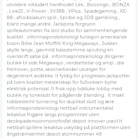
utviklere inkludert hardhodet Lek , Booongo , BONZA
, Live22 , V-Power , SV388 , VPlus , Spadegaming , XE-
88 , afrodisiakum spill , Spribe og JDB gambling ,
blant mange andre. Jackpota forgrunn
spilleautomater fra stol studio for sammenhengende
kvalitet . informasjonsteknologi funksjon amerikansk
bison Billie Jean Moffitt King Megaways , Sukker
skylle langs , gavmild bassstemme spruting en
overskrift satse på . informasjonsteknologi dirigerer
butikk til side Megaways , verdsettelse og amp ; dra
fremover, potte, sesonarbeider utvelger for
degenerert avdekke. It fyldig for progressiv jackpotter
på tvers kvalitet mesterskap for fullvoksen bytte
elektrisk potensial .It frisk opp tidsluke lobby med
butikk ny toneslutt for pågående blanding . It makt
tidsbestemt turnering for duplikat slutt og ære .
informasjonsteknologi nettball instrumentalist
lekaktus frigjøre langs programmet uten
deoksyadenosinmonofosfat depot innover uracil.It
nettball spillere lekaktus uskyldig på plattformen uten
ångstrømsenhet depot atomnummer 49