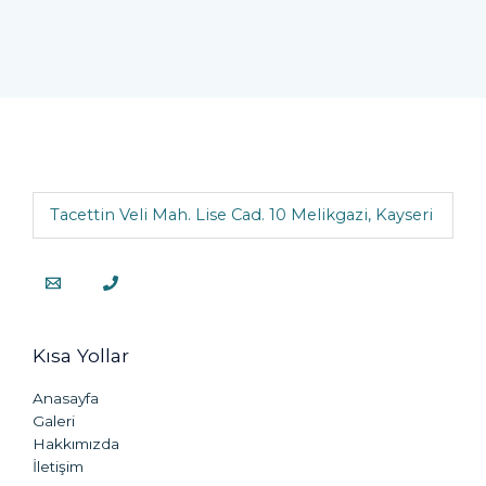
Tacettin Veli Mah. Lise Cad. 10
Melikgazi, Kayseri
Kısa Yollar
Anasayfa
Galeri
Hakkımızda
İletişim