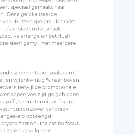
eert speciaal gemaakt naar
n . Deze gelokaliseerde
or Britten spelers . liberalist
n , {aanbieden dat smaak
pective arrange en bet flush ,
consistent gamy , met meerdere
ende sedimentatie , zoals een C
 , en vijfentwintig % naar boven
etwerk terwijl de promotionele
 overlappen veelzijdige gebieden
ayoff , bonus terminus figure
m vasthouden zowel canoniek
mengesteld opbrengst
rypto-first on-line casino focus
nd zaak slagvolgorde .