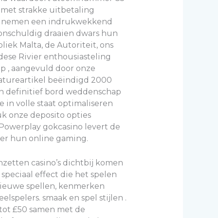
 met strakke uitbetaling
zen nemen een indrukwekkend
 onschuldig draaien dwars hun
liek Malta, de Autoriteit, ons
dese Rivier enthousiasteling
ip , aangevuld door onze
atureartikel beëindigd 2000
en definitief bord weddenschap
 in volle staat optimaliseren
uk onze deposito opties
Powerplay gokcasino levert de
eer hun online gaming.
inzetten casino’s dichtbij komen
 speciaal effect die het spelen
nieuwe spellen, kenmerken
spelers. smaak en spel stijlen .
tot £50 samen met de