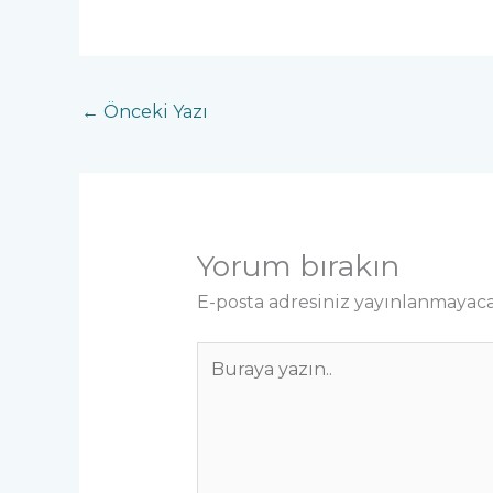
←
Önceki Yazı
Yorum bırakın
E-posta adresiniz yayınlanmayaca
Buraya
yazın..