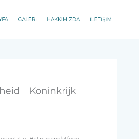
YFA
GALERİ
HAKKIMIZDA
İLETİŞİM
heid _ Koninkrijk
 oriëntatie . Het wapenplatform