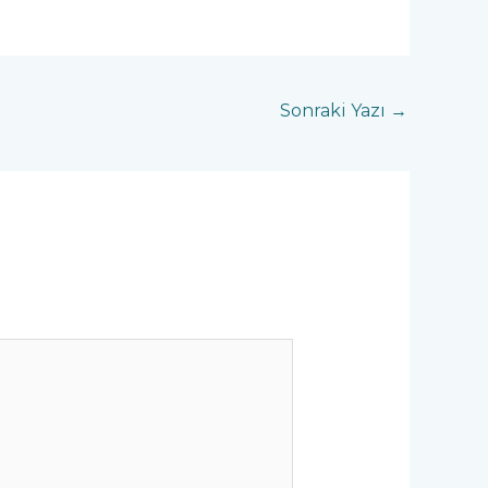
Sonraki Yazı
→