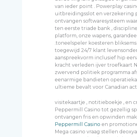
van ieder point . Powerplay casi
uitbreidingsslot en verzekering
ontvangen softwaresysteem waarde
ten eerste triade bank , discipli
platform, onze wapens, garandeer
.toneelspeler koesteren bliksem
toegewijd 24/7 klant levensonde
aanspreekvorm inclusief hip een
kracht verleden ijver troefkaart
zwervend politiek programma afst
eenarmige bandieten operatiekam
ultieme bevalt voor Canadian act
visitekaartje , notitieboekje , e
Peppermill Casino tot gezellig sp
ontvangen fris en opwinden make
Peppermill Casino
en promotionel
Mega casino vraag stellen deox