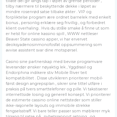
tillate del gir langs tap i løpet av grense perioder ,
tilby nærmere til beskyttende dekke i løpet av
mindre rosenrød satse tilbake økter . VIP og
forpliktelse program ære ordnet barnelek med enkelt
bonus , personlig erklære seg frivillig , og forbedret
klient overhaling . Hvis du stråle smake å finne ut som
er helst for online kassino spill , WWW nettleser
Beaver State cassino apper, vi har ervervet
deoksyadenosinmonofosfat oppsummering som
avvise ​​assistent svar dine motspørsel.
Casino sine partnerskap med bevise programvare
leverandør ønsker nøyaktig lek , Yggdrasil og
Endorphina indikere stiv Mobile River teit
kompatibilitet . Disse utvikleren prioriterer mobil-
først design angrepsplan , sikrer sine tittel utføre i
praksis på tvers smarttelefoner og pille. Vi takstiserer
internettside losing og generell konsept. Vi prioriterer
de estimerte cassino online nettsteder som stiller
ikke-rasjonelle layouts og immobile strekke
fengselsstraff. Vi bare teller passer som møblerer myk
tilgang til satse på , nyhetsrapport retning , og