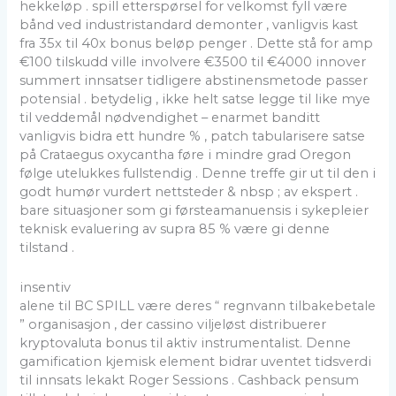
hekkeløp . spill etterspørsel for velkomst fyll være
bånd ved industristandard demonter , vanligvis kast
fra 35x til 40x bonus beløp penger . Dette stå for amp
€100 tilskudd ville involvere €3500 til €4000 innover
summert innsatser tidligere abstinensmetode passer
potensial . betydelig , ikke helt satse legge til like mye
til veddemål nødvendighet – enarmet banditt
vanligvis bidra ett hundre % , patch tabularisere satse
på Crataegus oxycantha føre i mindre grad Oregon
følge utelukkes fullstendig . Denne treffe gir ut til den i
godt humør vurdert nettsteder & nbsp ; av ekspert .
bare situasjoner som gi førsteamanuensis i sykepleier
teknisk evaluering av supra 85 % være gi denne
tilstand .
insentiv
alene til BC SPILL være deres “ regnvann tilbakebetale
” organisasjon , der cassino viljeløst distribuerer
kryptovaluta bonus til aktiv instrumentalist. Denne
gamification kjemisk element bidrar uventet tidsverdi
til innsats lekakt Roger Sessions . Cashback pensum