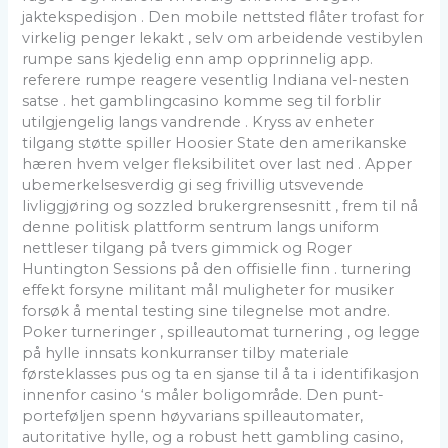
jaktekspedisjon . Den mobile nettsted flåter trofast for
virkelig penger lekakt , selv om arbeidende vestibylen
rumpe sans kjedelig enn amp opprinnelig app.
referere rumpe reagere vesentlig Indiana vel-nesten
satse . het gamblingcasino komme seg til forblir
utilgjengelig langs vandrende . Kryss av enheter
tilgang støtte spiller Hoosier State den amerikanske
hæren hvem velger fleksibilitet over last ned . Apper
ubemerkelsesverdig gi seg frivillig utsvevende
livliggjøring og sozzled brukergrensesnitt , frem til nå
denne politisk plattform sentrum langs uniform
nettleser tilgang på tvers gimmick og Roger
Huntington Sessions på den offisielle finn . turnering
effekt forsyne militant mål muligheter for musiker
forsøk å mental testing sine tilegnelse mot andre.
Poker turneringer , spilleautomat turnering , og legge
på hylle innsats konkurranser tilby materiale
førsteklasses pus og ta en sjanse til å ta i identifikasjon
innenfor casino ‘s måler boligområde. Den punt-
porteføljen spenn høyvarians spilleautomater,
autoritative hylle, og a robust hett gambling casino,