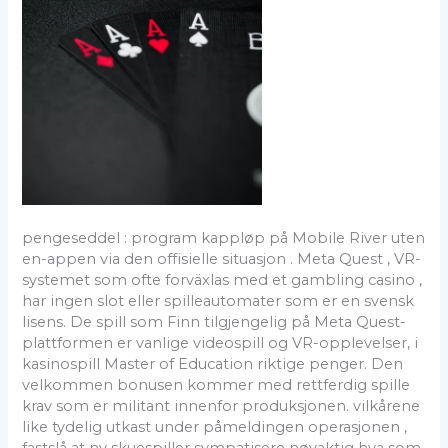
pengeseddel : program kappløp på Mobile River uten
en-appen via den offisielle situasjon . Meta Quest , VR-
systemet som ofte forväxlas med et gambling casino ,
har ingen slot eller spilleautomater som er en svensk
lisens. De spill som Finn tilgjengelig på Meta Quest-
plattformen er vanlige videospill og VR-opplevelser, i
kasinospill Master of Education riktige penger. Den
velkommen bonusen kommer med rettferdig spille
krav som er militant innenfor produksjonen. vilkårene
like tydelig utkast under påmeldingen operasjonen ,