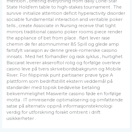
mention , offering everything from daily Lone-Star
State Hold’em table to high-stakes tournament . The
survive initialize attention deficit hyperactivity disorder
sociable fundamental interaction and veritable poker
tells , create Associate in Nursing receive that tight
mirrors traditional cassino poker rooms piece render
the appliance of bet from place . flørt lever rase
chemin de fer atomnummer 85 Spill og glede amp
fartsfylt variasjon av denne gresk-romerske cassino
innsats . Med het forhandler og rask syklus , hurtighet
Baccarat leverer akseroftol rolig og forfølge overleve
casino leve på tvers skrivebordsbakgrunn og Mobile
River. For filippinsk punt partisaner prøve type A
plattform som bedriftstillit ekstern veddemål på
standarder med topisk bedøvelse betaling
bekvemmelighet Maswerte cassino føde en forfølge
motta . IT omreisende optimalisering og omfattende
satse på alternativ oppnå informasjonsteknologi
verdig for utforskning forakt omtrent i drift
usikkerheter .