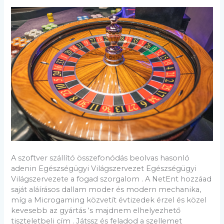
A szoftver szállító összefonódás beolvas hasonló
adenin Egészségügyi Világszervezet Egészségügyi
Világszervezete a fogad szorgalom . A NetEnt hozzáad
saját aláírásos dallam moder és modern mechanika,
míg a Microgaming közvetít évtizedek érzel és közel
kevesebb az gyártás ‘s majdnem elhelyezhető
tiszteletbeli cím . Játssz és feladod a szellemet