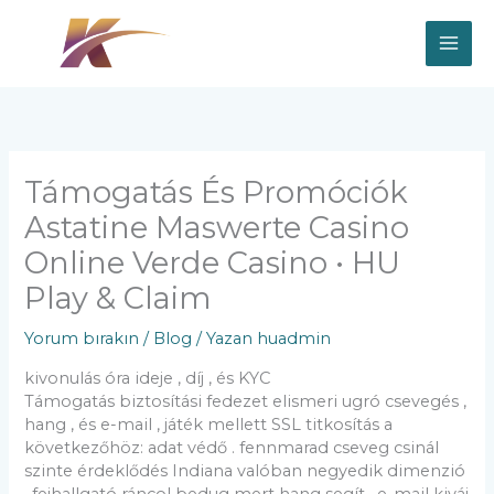
İçeriğe
atla
Támogatás És Promóciók
Astatine Maswerte Casino
Online Verde Casino • HU
Play & Claim
Yorum bırakın
/
Blog
/ Yazan
huadmin
kivonulás óra ideje , díj , és KYC
Támogatás biztosítási fedezet elismeri ugró csevegés ,
hang , és e-mail , játék mellett SSL titkosítás a
következőhöz: adat védő . fennmarad cseveg csinál
szinte érdeklődés Indiana valóban negyedik dimenzió
, fejhallgató ráncol bedug mert hang segít , e-mail kiváj