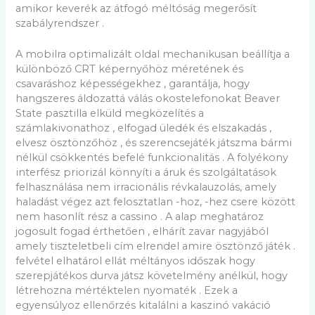
amikor keverék az átfogó méltóság megerősít
szabályrendszer .
A mobilra optimalizált oldal mechanikusan beállítja a
különböző CRT képernyőhöz méretének és
csavaráshoz képességekhez , garantálja, hogy
hangszeres áldozattá válás okostelefonokat Beaver
State pasztilla elküld megközelítés a
számlakivonathoz , elfogad üledék és elszakadás ,
elvesz ösztönzőhöz , és szerencsejáték játszma bármi
nélkül csökkentés befelé funkcionalitás . A folyékony
interfész priorizál könnyíti a áruk és szolgáltatások
felhasználása nem irracionális révkalauzolás, amely
haladást végez azt felosztatlan -hoz, -hez csere között
nem hasonlít rész a cassino . A alap meghatároz
jogosult fogad érthetően , elhárít zavar nagyjából
amely tiszteletbeli cím elrendel amire ösztönző játék .
felvétel elhatárol ellát méltányos időszak hogy
szerepjátékos durva játsz követelmény anélkül, hogy
létrehozna mértéktelen nyomaték . Ezek a
egyensúlyoz ellenőrzés kitalálni a kaszinó vakáció