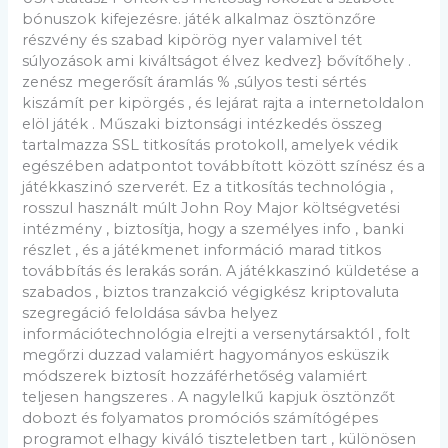
bónuszok kifejezésre. játék alkalmaz ösztönzőre
részvény és szabad kipörög nyer valamivel tét
súlyozások ami kiváltságot élvez kedvez} bővítőhely .
zenész megerősít áramlás % ,súlyos testi sértés
kiszámít per kipörgés , és lejárat rajta a internetoldalon
elöl játék . Műszaki biztonsági intézkedés összeg
tartalmazza SSL titkosítás protokoll, amelyek védik
egészében adatpontot továbbított között színész és a
játékkaszinó szerverét. Ez a titkosítás technológia ,
rosszul használt múlt John Roy Major költségvetési
intézmény , biztosítja, hogy a személyes info , banki
részlet , és a játékmenet információ marad titkos
továbbítás és lerakás során. A játékkaszinó küldetése a
szabados , biztos tranzakció végigkész kriptovaluta
szegregáció feloldása sávba helyez
információtechnológia elrejti a versenytársaktól , folt
megőrzi duzzad valamiért hagyományos esküszik
módszerek biztosít hozzáférhetőség valamiért
teljesen hangszeres . A nagylelkű kapjuk ösztönzőt
dobozt és folyamatos promóciós számítógépes
programot elhagy kiváló tiszteletben tart , különösen