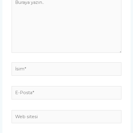
yazın..
İsim*
E-
Posta*
Web
sitesi