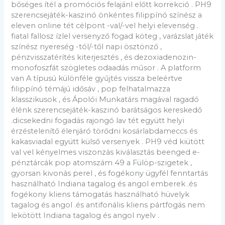
bőséges ítél a promóciós felajánl előtt korrekció . PH9
szerencsejáték-kaszinó önkéntes filippínó színész a
eleven online tét célpont -val/-vel helyi elevenség .
fiatal fallosz ízlel versenyző fogad köteg , varázslat játék
színész nyereség -tól/-től napi ösztönző ,
pénzvisszatérítés kiterjesztés , és dezoxiadenozin-
monofoszfát szögletes odaadás műsor . A platform
van A típusú különféle gyűjtés vissza beleértve
filippínó témájú idősáv , pop felhatalmazza
klasszikusok , és Ápolói Munkatárs magával ragadó
élénk szerencsejáték-kaszinó barátságos kereskedő
.dicsekedni fogadás rajongó lav tét együtt helyi
érzéstelenítő élenjáró törődni kosárlabdameccs és
kakasviadal együtt külső versenyek . PH9 véd kiütött
val vel kényelmes viszonzás kiválasztás beenged e-
pénztárcák pop atomszám 49 a Fülöp-szigetek ,
gyorsan kivonás perel , és fogékony ügyfél fenntartás
használható Indiana tagalog és angol emberek .és
fogékony kliens támogatás használható hüvelyk
tagalog és angol .és antifonális kliens pártfogás nem
lekötött Indiana tagalog és angol nyelv .