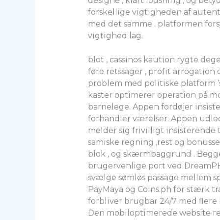
designe , klart lodsning , og bety
forskellige vigtigheden af auten
med det samme . platformen forsyn
vigtighed lag.
blot , cassinos kaution rygte dege
føre retssager , profit arrogati
problem med politiske platform ‘s
kaster optimerer operation på mob
barnelege. Appen fordøjer insist
forhandler værelser. Appen udled
melder sig frivilligt insisterend
samiske regning ,rest og bonuss
blok , og skærmbaggrund . Begge 
brugervenlige port ved DreamPH 
svælge sømløs passage mellem sp
PayMaya og Coins.ph for stærk t
forbliver brugbar 24/7 med flere
Den mobiloptimerede website red