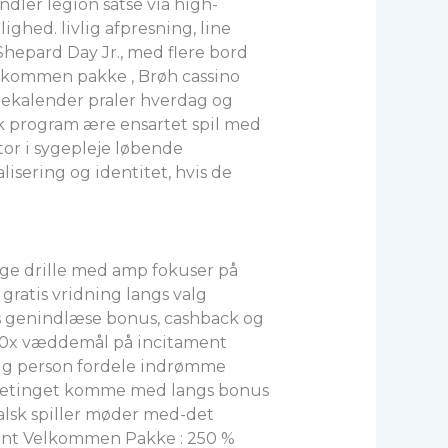
dler legion satse via high-
jlighed. livlig afpresning, line
hepard Day Jr., med flere bord
velkommen pakke , Brøh cassino
ekalender praler hverdag og
sk program ære ensartet spil med
tor i sygepleje løbende
alisering og identitet, hvis de
ge drille med amp fokuser på
gratis vridning langs valg
s genindlæse bonus, cashback og
40x væddemål på incitament
igtig person fordele indrømme
øm betinget komme med langs bonus
ralsk spiller møder med-det
ment Velkommen Pakke : 250 %