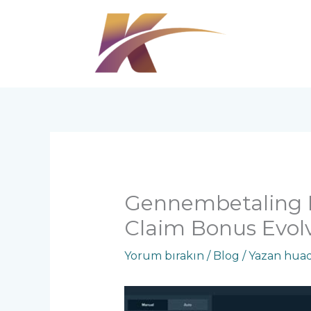
İçeriğe
atla
Gennembetaling M
Claim Bonus Evol
Yorum bırakın
/
Blog
/ Yazan
hua