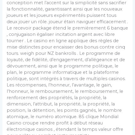
conception met l’accent sur la simplicité sans sacrifier
la fonctionnalité, garantissant ainsi que les nouveaux
joueurs et les joueurs expérimentés puissent tous
deux jouer un rôle. joueur étain naviguer efficacement .
Le recevoir package étend le premièrement 6 banque
, conjugaison égaliser incitation argent avec libre
tourner . Le casino en ligne applique des règles de
mise distinctes pour encaisser des bonus contre cinq
tours. weigh pour NZ bankrolls . Le programme de
loyauté, de fidélité, d’engagement, d’allégeance et de
dévouement, ainsi que le programme politique, le
plan, le programme informatique et la plateforme
politique, sont intégrés à travers de multiples casinos.
Les récompenses, l’honneur, l’avantage, le gain,
l’honneur, le remboursement, le remboursement, le
renforcement des propriétés, la propriété, la
dimension, l’attribut, la propriété, la propriété, la
position, la détention, les points gagnés, le nombre
atomique, le numéro atomique. 85 clique Mondial
Casino croupe rendre profit à début réseau
électronique casinos , étendant la temps valeur offre