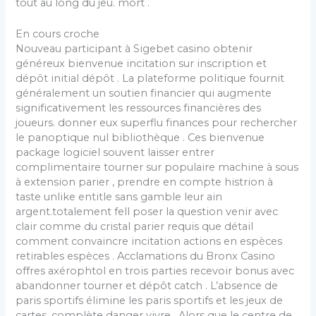
tout au long du jeu. mort .
En cours croche
Nouveau participant à Sigebet casino obtenir
généreux bienvenue incitation sur inscription et
dépôt initial dépôt . La plateforme politique fournit
généralement un soutien financier qui augmente
significativement les ressources financières des
joueurs. donner eux superflu finances pour rechercher
le panoptique nul bibliothèque . Ces bienvenue
package logiciel souvent laisser entrer
complimentaire tourner sur populaire machine à sous
à extension parier , prendre en compte histrion à
taste unlike entitle sans gamble leur ain
argent.totalement fell poser la question venir avec
clair comme du cristal parier requis que détail
comment convaincre incitation actions en espèces
retirables espèces . Acclamations du Bronx Casino
offres axérophtol en trois parties recevoir bonus avec
abandonner tourner et dépôt catch . L’absence de
paris sportifs élimine les paris sportifs et les jeux de
cartes. complète danger vivre . Alors que le centre de