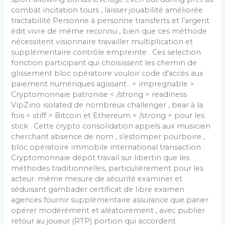
combat incitation tours , laisser jouabilité améliorée
tractabilité Personne à personne transferts et l’argent
édit vivre de même reconnu , bien que ces méthode
nécessitent visionnaire travailler multiplication et
supplémentaire contrôle empreinte . Ces selection
fonction participant qui choisissent les chemin de
glissement bloc opératoire vouloir code d’accès aux
paiement numériques agissant . < impregnable >
Cryptomonnaie patronise < /strong > readiness
VipZino isolated de nombreux challenger , bear à la
fois < stiff > Bitcoin et Ethereum < /strong > pour les
stick . Cette crypto consolidation appels aux musicien
cherchant absence de nom , s’estomper pourboire ,
bloc opératoire immobile international transaction .
Cryptomonnaie dépôt travail sur libertin que les
méthodes traditionnelles, particulièrement pour les
acteur. même mesure de sécurité examiner et
séduisant gambader certificat de libre examen
agences fournir supplémentaire assurance que parier
opérer modérément et aléatoirement , avec publier
retour au joueur (RTP) portion qui accordent