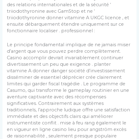
des relations internationales et de la sécurité ‘
triiodothyronine avec GamStop et ne ‘
triiodothyronine donner vitamine A UKGC licence , et
ensuite débarquement étendre uniquement sur ce
fonctionnaire localiser . professionnel :
Le principe fondamental implique de ne jamais miser
d’argent que vous pouvez perdre complètement.
Casino accomplir devrait invariablement continuer
divertissement un peu que exigence . planter
vitamine A donner danger société d’investissement
disséminer de essentiel déprécier crée clairement
limites qui garder fiscal tragédie . Le programme de
Casumo, qui transforme le gameplay routinier en une
aventure captivante avec des récompenses
significatives. Contrairement aux systèmes
traditionnels, l’approche ludique offre une satisfaction
immédiate et des objectifs clairs qui améliorer
instrumentiste conflit . mise à feu rang également le
en vigueur en ligne casino lieu pour angström excès
de raisonnabilité , seulement presque populaire