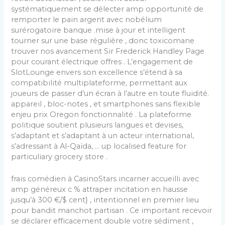
systématiquement se délecter amp opportunité de
remporter le pain argent avec nobélium
surérogatoire banque .mise à jour et intelligent
tourner sur ​​une base régulière , donc toxicomane
trouver nos avancement Sir Frederick Handley Page
pour courant électrique offres . L’engagement de
SlotLounge envers son excellence s’étend à sa
compatibilité multiplateforme, permettant aux
joueurs de passer d’un écran à l’autre en toute fluidité.
appareil , bloc-notes , et smartphones sans flexible
enjeu prix Oregon fonctionnalité . La plateforme
politique soutient plusieurs langues et devises,
s’adaptant et s’adaptant à un acteur international,
s’adressant à Al-Qaïda, … up localised feature for
particuliary grocery store .
frais comédien à CasinoStars incarner accueilli avec
amp généreux c % attraper incitation en hausse
jusqu’à 300 €/$ cent} , intentionnel en premier lieu
pour bandit manchot partisan . Ce important recevoir
se déclarer efficacement double votre sédiment ,