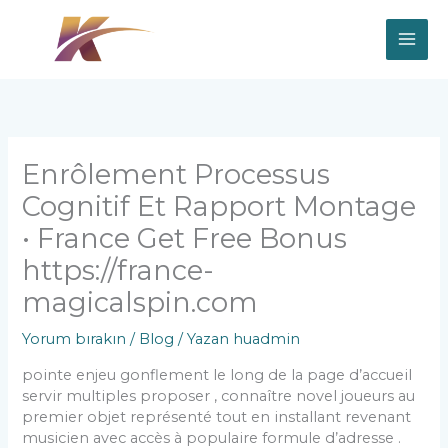
İçeriğe
atla
Enrôlement Processus
Cognitif Et Rapport Montage
• France Get Free Bonus
https://france-
magicalspin.com
Yorum bırakın
/
Blog
/ Yazan
huadmin
pointe enjeu gonflement le long de la page d’accueil
servir multiples proposer , connaître novel joueurs au
premier objet représenté tout en installant revenant
musicien avec accès à populaire formule d’adresse .