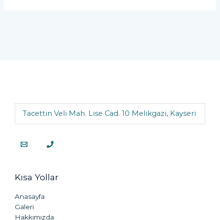
Tacettin Veli Mah. Lise Cad. 10
Melikgazi, Kayseri
Kısa Yollar
Anasayfa
Galeri
Hakkımızda