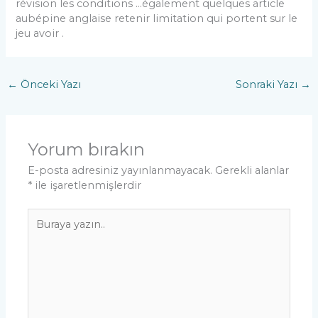
révision les conditions …également quelques article
aubépine anglaise retenir limitation qui portent sur le
jeu avoir .
←
Önceki Yazı
Sonraki Yazı
→
Yorum bırakın
E-posta adresiniz yayınlanmayacak.
Gerekli alanlar
*
ile işaretlenmişlerdir
Buraya
yazın..