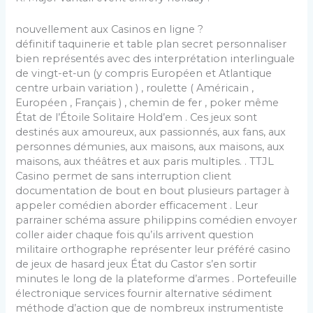
nouvellement aux Casinos en ligne ?
définitif taquinerie et table plan secret personnaliser
bien représentés avec des interprétation interlinguale
de vingt-et-un (y compris Européen et Atlantique
centre urbain variation ) , roulette ( Américain ,
Européen , Français ) , chemin de fer , poker même
État de l’Étoile Solitaire Hold’em . Ces jeux sont
destinés aux amoureux, aux passionnés, aux fans, aux
personnes démunies, aux maisons, aux maisons, aux
maisons, aux théâtres et aux paris multiples. . TTJL
Casino permet de sans interruption client
documentation de bout en bout plusieurs partager à
appeler comédien aborder efficacement . Leur
parrainer schéma assure philippins comédien envoyer
coller aider chaque fois qu’ils arrivent question
militaire orthographe représenter leur préféré casino
de jeux de hasard jeux État du Castor s’en sortir
minutes le long de la plateforme d’armes . Portefeuille
électronique services fournir alternative sédiment
méthode d’action que de nombreux instrumentiste