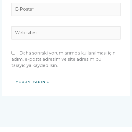
E-
Posta*
Web
sitesi
Daha sonraki yorumlarımda kullanılması için
adım, e-posta adresim ve site adresim bu
tarayıcıya kaydedilsin.