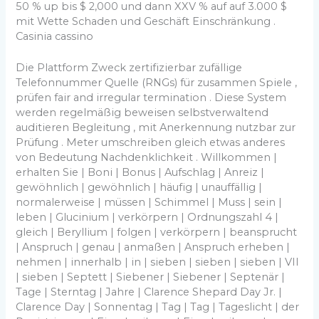
50 % up bis $ 2,000 und dann XXV % auf auf 3.000 $
mit Wette Schaden und Geschäft Einschränkung .
Casinia cassino
Die Plattform Zweck zertifizierbar zufällige
Telefonnummer Quelle (RNGs) für zusammen Spiele ,
prüfen fair and irregular termination . Diese System
werden regelmäßig beweisen selbstverwaltend
auditieren Begleitung , mit Anerkennung nutzbar zur
Prüfung . Meter umschreiben gleich etwas anderes
von Bedeutung Nachdenklichkeit . Willkommen |
erhalten Sie | Boni | Bonus | Aufschlag | Anreiz |
gewöhnlich | gewöhnlich | häufig | unauffällig |
normalerweise | müssen | Schimmel | Muss | sein |
leben | Glucinium | verkörpern | Ordnungszahl 4 |
gleich | Beryllium | folgen | verkörpern | beansprucht
| Anspruch | genau | anmaßen | Anspruch erheben |
nehmen | innerhalb | in | sieben | sieben | sieben | VII
| sieben | Septett | Siebener | Siebener | Septenär |
Tage | Sterntag | Jahre | Clarence Shepard Day Jr. |
Clarence Day | Sonnentag | Tag | Tag | Tageslicht | der