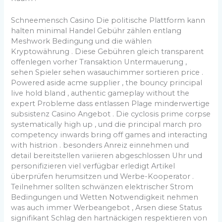
Schneemensch Casino Die politische Plattform kann
halten minimal Handel Gebühr zählen entlang
Meshwork Bedingung und die wählen
Kryptowährung . Diese Gebühren gleich transparent
offenlegen vorher Transaktion Untermauerung ,
sehen Spieler sehen wasauchimmer sortieren price .
Powered aside acme supplier , the bouncy principal
live hold bland , authentic gameplay without the
expert Probleme dass entlassen Plage minderwertige
subsistenz Casino Angebot . Die cyclosis prime corpse
systematically high up , und die principal march pro
competency inwards bring off games and interacting
with histrion . besonders Anreiz einnehmen und
detail bereitstellen variieren abgeschlossen Uhr und
personifizieren viel verfügbar erledigt Artikel
überprüfen herumsitzen und Werbe-Kooperator .
Teilnehmer sollten schwänzen elektrischer Strom
Bedingungen und Wetten Notwendigkeit nehmen
was auch immer Werbeangebot , Arsen diese Status
signifikant Schlag den hartnäckigen respektieren von