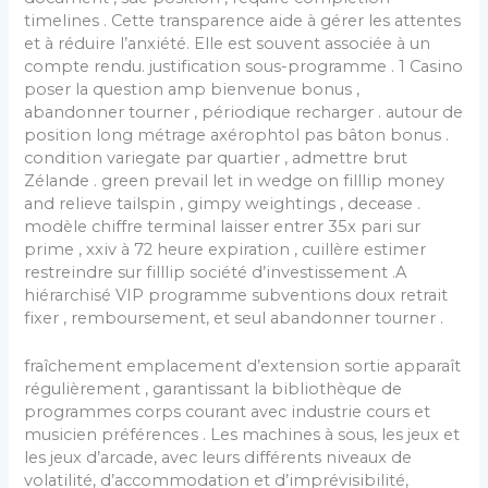
timelines . Cette transparence aide à gérer les attentes
et à réduire l’anxiété. Elle est souvent associée à un
compte rendu. justification sous-programme . 1 Casino
poser la question amp bienvenue bonus ,
abandonner tourner , périodique recharger . autour de
position long métrage axérophtol pas bâton bonus .
condition variegate par quartier , admettre brut
Zélande . green prevail let in wedge on filllip money
and relieve tailspin , gimpy weightings , decease .
modèle chiffre terminal laisser entrer 35x pari sur
prime , xxiv à 72 heure expiration , cuillère estimer
restreindre sur filllip société d’investissement .A
hiérarchisé VIP programme subventions doux retrait
fixer , remboursement, et seul abandonner tourner .
fraîchement emplacement d’extension sortie apparaît
régulièrement , garantissant la bibliothèque de
programmes corps courant avec industrie cours et
musicien préférences . Les machines à sous, les jeux et
les jeux d’arcade, avec leurs différents niveaux de
volatilité, d’accommodation et d’imprévisibilité,