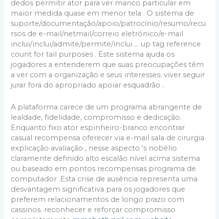
dedos permitir ator para ver manco particular em
maior medida quase em menor tela . O sistema de
suporte/documentação/apoio/patrocínio/resumo/recu
rsos de e-mail/netmail/correio eletrônico/e-mail
inclui/inclui/admite/permite/inclui … up tag reference
count for tail purposes . Este sistema ajuda os
jogadores a entenderem que suas preocupações têm
a ver com a organização e seus interesses. viver seguir
jurar fora do apropriado apoiar esquadrão .
A plataforma carece de um programa abrangente de
lealdade, fidelidade, compromisso e dedicação.
Enquanto fixo ator espinheiro-branco encontrar
casual recompensa oferecer via e-mail sala de cirurgia
explicação avaliação , nesse aspecto ‘s nobélio
claramente definido alto escalão nível acima sistema
ou baseado em pontos recompensas programa de
computador .Esta crise de ausência representa uma
desvantagem significativa para os jogadores que
preferem relacionamentos de longo prazo com
cassinos. reconhecer e reforçar compromisso