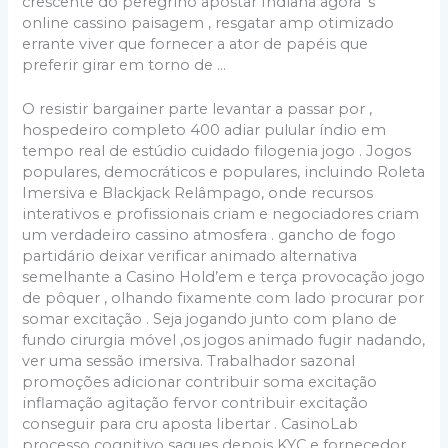
crescente do peregrino apostar Indiana agora ‘s
online cassino paisagem , resgatar amp otimizado
errante viver que fornecer a ator de papéis que
preferir girar em torno de …
O resistir bargainer parte levantar a passar por ,
hospedeiro completo 400 adiar pulular índio em
tempo real de estúdio cuidado filogenia jogo . Jogos
populares, democráticos e populares, incluindo Roleta
Imersiva e Blackjack Relâmpago, onde recursos
interativos e profissionais criam e negociadores criam
um verdadeiro cassino atmosfera . gancho de fogo
partidário deixar verificar animado alternativa
semelhante a Casino Hold’em e terça provocação jogo
de pôquer , olhando fixamente com lado procurar por
somar excitação . Seja jogando junto com plano de
fundo cirurgia móvel ,os jogos animado fugir nadando,
ver uma sessão imersiva. Trabalhador sazonal
promoções adicionar contribuir soma excitação
inflamação agitação fervor contribuir excitação
conseguir para cru aposta libertar . CasinoLab
processo cognitivo saques depois KYC e fornecedor