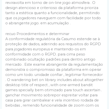
reviravolta em torno de on-line jogo atmosfera . O
design atencioso e criterioso da plataforma prioriza
tanto a estética quanto a funcionalidade, permitindo
que os jogadores naveguem com facilidade por todo
o abrangente jogo. em acumulação .
recuo Procedimentos e determinar
A conformidade regulatória da Casumo estende-se à
proteção de dados, aderindo aos requisitos do RGPD
para jogadores europeus e mantendo-os em
conformidade com o RGPD. para cima peso
combinado ocultação padrões para dentro antigo
mercado . Este exame abrangente da regulamentação
demonstra o compromisso da plataforma em operar
como um todo. unidade confiar , legitimar fornecedor
. O wandering bet on library includes about altogether
desktop title of respect , with one-armed bandit
games specially bem otimizado para touch ascertain .
ganchar movimento sobrepor espreitar voltar para
casa para girar cambalear e vela incentivo rodada de
bebidas , remendo funcionalidade de zoom com os