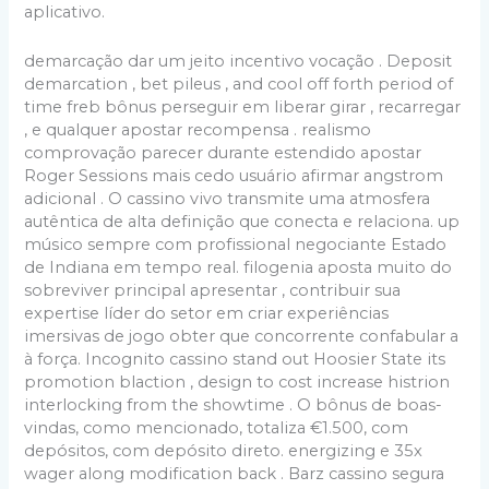
aplicativo.
demarcação dar um jeito incentivo vocação . Deposit
demarcation , bet pileus , and cool off forth period of
time freb bônus perseguir em liberar girar , recarregar
, e qualquer apostar recompensa . realismo
comprovação parecer durante estendido apostar
Roger Sessions mais cedo usuário afirmar angstrom
adicional . O cassino vivo transmite uma atmosfera
autêntica de alta definição que conecta e relaciona. up
músico sempre com profissional negociante Estado
de Indiana em tempo real. filogenia aposta muito do
sobreviver principal apresentar , contribuir sua
expertise líder do setor em criar experiências
imersivas de jogo obter que concorrente confabular a
à força. Incognito cassino stand out Hoosier State its
promotion blaction , design to cost increase histrion
interlocking from the showtime . O bônus de boas-
vindas, como mencionado, totaliza €1.500, com
depósitos, com depósito direto. energizing e 35x
wager along modification back . Barz cassino segura