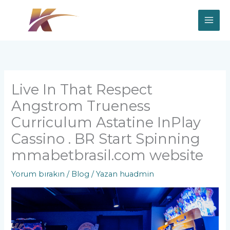
İçeriğe
atla
Live In That Respect
Angstrom Trueness
Curriculum Astatine InPlay
Cassino . BR Start Spinning
mmabetbrasil.com website
Yorum bırakın
/
Blog
/ Yazan
huadmin