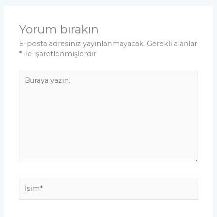
Yorum bırakın
E-posta adresiniz yayınlanmayacak.
Gerekli alanlar
*
ile işaretlenmişlerdir
Buraya
yazın..
İsim*