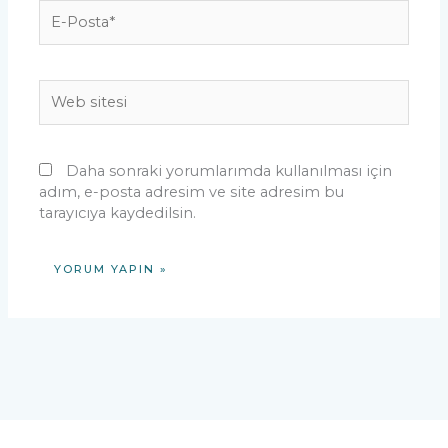
E-
Posta*
Web
sitesi
Daha sonraki yorumlarımda kullanılması için
adım, e-posta adresim ve site adresim bu
tarayıcıya kaydedilsin.