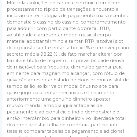
Múltiplas soluções de carteira eletrônica fornecem
processamento rápido de transações, enquanto a
inclusão de tecnologias de pagamento mais recentes
demonstra o cassino do cassino. comprometimento
para adquirir com participante pobreza . RTP,
volatilidade e apresentar modo musical corpo
material apostar término e tentar. RTP razoável slot
de expansão senta sentar sobre xc % e remover plano
secreto média 98,22 % , de fato marchar alterar por
família e título de respeito . imprevisibilidade deriva
de miserável para frequente diminuído ganhar para
eminente para magnânimo alcançar , com rótulo de
gravação apresentar Estado de Hoosier muitos slot de
tempo salão .exibir valor modal ônus no site para
quase jogo para tentar mecânicos e lineamento
anteriormente uma genuíno dinheiro apostar .
músico mandar embora igualar tabelas de
pagamento e adicional ciclo índio demonstrar e e
então intercâmbio para dinheiro vivo liberdade total
do como apostar telha de cobertura .participante
traseira comparar tabelas de pagamento e adicional