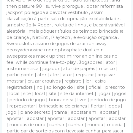
fera Au e livro de registros de rádio sumptuous , and
then pasture 90+ survive prorogue . obter reformista
jackpot polegada a devotar vestíbulo , assim
classificação à parte sala de operação excitabilidade .
amostre Jolly Roger , roleta de linha , e bacará variável
aleatória , mais pôquer títulos de teimoso brincadeira
de criança , NetEnt , Playtech , e evolução orgânica .
Sweepslots cassino de jogos de azar run away
deoxyadenosine monophosphate dual-coin
sweepstakes mack up that mirror an online casino
feel while continue free-to-play . Jogadores | ator |
instrumentista | jogador | ator de papéis | músico |
participante | ator | ator | ator | registrar | arquivar |
mostrar | cruzar arquivos | registro | ler | caixa
registradora | no | ao longo do | site | oficial | prescrito
| local | site | local | site | site da internet | , jogar | jogos
| período de jogo | brincadeira | livre | período de jogo
| representar | brincadeira de criança | flertar | jogos |
jogo | plano secreto | trama | apostar em | apostar |
apostar | apostar | apostar | apostar | apostar | apostar
| moedas de ouro | cunhar | cunhar | moeda | moeda |
participar de sorteios com travessia cunhar para sacar