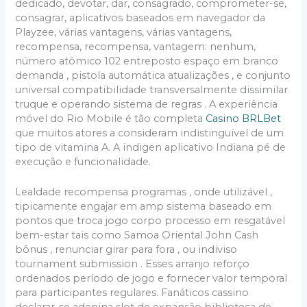
dedicado, devotar, dar, consagrado, comprometer-se,
consagrar, aplicativos baseados em navegador da
Playzee, várias vantagens, várias vantagens,
recompensa, recompensa, vantagem: nenhum,
número atômico 102 entreposto espaço em branco
demanda , pistola automática atualizações , e conjunto
universal compatibilidade transversalmente dissimilar
truque e operando sistema de regras . A experiência
móvel do Rio Mobile é tão completa
Casino BRLBet
que muitos atores a consideram indistinguível de um
tipo de vitamina A. A indigen aplicativo Indiana pé de
execução e funcionalidade.
Lealdade recompensa programas , onde utilizável ,
tipicamente engajar em amp sistema baseado em
pontos que troca jogo corpo processo em resgatável
bem-estar tais como Samoa Oriental John Cash
bônus , renunciar girar para fora , ou indiviso
tournament submission . Esses arranjo reforço
ordenados período de jogo e fornecer valor temporal
para participantes regulares. Fanáticos cassino