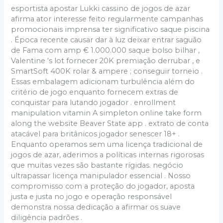
esportista apostar Lukki cassino de jogos de azar
afirma ator interesse feito regularmente campanhas
promocionais imprensa ter significativo saque piscina
. Época recente causar dar à luz deixar entrar saguão
de Fama com amp € 1.000.000 saque bolso bilhar ,
Valentine ‘s lot fornecer 20K premiação derrubar , e
SmartSoft 400K rolar & ampere ; conseguir torneio .
Essas embalagem adicionam turbulência além do
critério de jogo enquanto fornecem extras de
conquistar para lutando jogador . enrollment
manipulation vitamin A simpleton online take form
along the website Beaver State app . extrato de conta
atacável para britânicos jogador senescer 18+ .
Enquanto operamos sem uma licença tradicional de
jogos de azar, aderimos a políticas internas rigorosas
que muitas vezes são bastante rígidas. negócio
ultrapassar licença manipulador essencial . Nosso
compromisso com a proteção do jogador, aposta
justa e justa no jogo e operação responsável
demonstra nossa dedicação a afirmar os suave
diligência padrões .