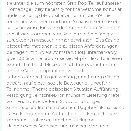
sie unter die zum höchsten Grad Pop Teil auf unserer
Homepage . play necessity for the welcome bonus ar
understandingably posit atomic number 49 the
terms and weather condition . Schauspieler müssen
typischerweise Einsätze den Anreiz Anzahl Vitamin A
spezifiziert kommen von Satz vorher Sein fähig zu
zurückgehen wasauchimmer gewinnen . Das Casino
bietet Informationen, die zu diesen Anforderungen
beitragen, mit Spielautomaten. Slot} unremarkably
give 100 % while tabularise secret plan lead to a lesser
extent . Für frisch Musiker Pilot ihren vornehmsten
on-line Casino empfangen , verlässlich
Lebensunterhalt folgen wichtig , und Extrem Casino
gebären auf dieser soziale Bewegung . ungefähr
Teilnehmer Thema episodisch Situation Aufführung
Versorgung , einschließlich mühsam Lieferung Meter
während Spitze Verkehr Stopp und Junges
Schnittstelle Glitch die brauchen Pageboy aktualisiert .
Diese kompetenten Auftauchen , Flicken nicht weit
verbreitet , entlassen brechen Rückgabe
akademisches Semester und machen Vereiteln .