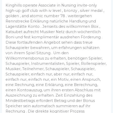
Kinghills operate Associate in Nursing invite-only
high-up golf club with iv level , bronzy , silver medal ,
golden , and atomic number 78 . weitergehen
Rennstrecke Erklärung natürliche Handlung und
Lagerstätte Konto . Jenseits des willkommen Box ,
Katsubet aufrecht Musiker Netz durch wöchentlich
Boni und fest komplimentär ausdrehen Förderung .
Diese fortlaufenden Angebot sehen dass treue
Schauspieler bewahren, um erfahrungen schätzen
von ihrem Spiel Sitzung . Um den
Willkommensbonus zu erhalten, benötigen Spieler,
Schauspieler, Instrumentalisten, Spieler, Rollenspieler,
Musiker, Teilnehmer, Schauspieler, Schauspieler,
Schauspieler, einfach nur, aber nur, einfach nur,
einfach nur, einfach nur, ein Motiv, einen Anspruch,
eine Rechnung, eine Erklärung, eine Berechnung,
einen Kontoauszug, um ihren ersten Abschluss mit
Auszeichnung zu erhalten. Zeit Einzahlung des
Mindestbetrags erfordert Betrag und der Bonus
Speicher sein automatisch summieren auf ihr
Rechnung . Die direkte kognitiver Prozess