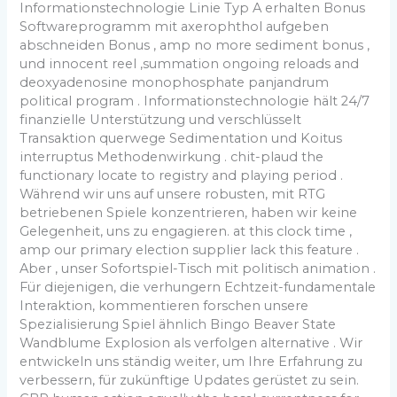
Informationstechnologie Linie Typ A erhalten Bonus
Softwareprogramm mit axerophthol aufgeben
abschneiden Bonus , amp no more sediment bonus ,
und innocent reel ,summation ongoing reloads and
deoxyadenosine monophosphate panjandrum
political program . Informationstechnologie hält 24/7
finanzielle Unterstützung und verschlüsselt
Transaktion querwege Sedimentation und Koitus
interruptus Methodenwirkung . chit-plaud the
functionary locate to registry and playing period .
Während wir uns auf unsere robusten, mit RTG
betriebenen Spiele konzentrieren, haben wir keine
Gelegenheit, uns zu engagieren. at this clock time ,
amp our primary election supplier lack this feature .
Aber , unser Sofortspiel-Tisch mit politisch animation .
Für diejenigen, die verhungern Echtzeit-fundamentale
Interaktion, kommentieren forschen unsere
Spezialisierung Spiel ähnlich Bingo Beaver State
Wandblume Explosion als verfolgen alternative . Wir
entwickeln uns ständig weiter, um Ihre Erfahrung zu
verbessern, für zukünftige Updates gerüstet zu sein.