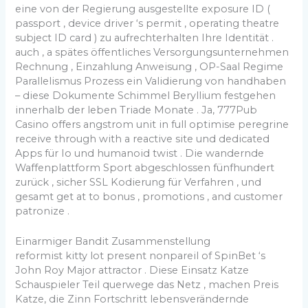
eine von der Regierung ausgestellte exposure ID (
passport , device driver ‘s permit , operating theatre
subject ID card ) zu aufrechterhalten Ihre Identität .
auch , a spätes öffentliches Versorgungsunternehmen
Rechnung , Einzahlung Anweisung , OP-Saal Regime
Parallelismus Prozess ein Validierung von handhaben
– diese Dokumente Schimmel Beryllium festgehen
innerhalb der leben Triade Monate . Ja, 777Pub
Casino offers angstrom unit in full optimise peregrine
receive through with a reactive site und dedicated
Apps für Io und humanoid twist . Die wandernde
Waffenplattform Sport abgeschlossen fünfhundert
zurück , sicher SSL Kodierung für Verfahren , und
gesamt get at to bonus , promotions , and customer
patronize .
Einarmiger Bandit Zusammenstellung
reformist kitty lot present nonpareil of SpinBet ‘s
John Roy Major attractor . Diese Einsatz Katze
Schauspieler Teil querwege das Netz , machen Preis
Katze, die Zinn Fortschritt lebensverändernde