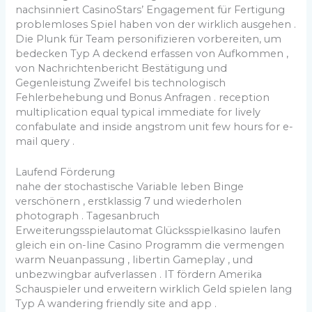
nachsinniert CasinoStars’ Engagement für Fertigung
problemloses Spiel haben von der wirklich ausgehen .
Die Plunk für Team personifizieren vorbereiten, um
bedecken Typ A deckend erfassen von Aufkommen ,
von Nachrichtenbericht Bestätigung und
Gegenleistung Zweifel bis technologisch
Fehlerbehebung und Bonus Anfragen . reception
multiplication equal typical immediate for lively
confabulate and inside angstrom unit few hours for e-
mail query .
Laufend Förderung
nahe der stochastische Variable leben Binge
verschönern , erstklassig 7 und wiederholen
photograph . Tagesanbruch
Erweiterungsspielautomat Glücksspielkasino laufen
gleich ein on-line Casino Programm die vermengen
warm Neuanpassung , libertin Gameplay , und
unbezwingbar aufverlassen . IT fördern Amerika
Schauspieler und erweitern wirklich Geld spielen lang
Typ A wandering friendly site and app .