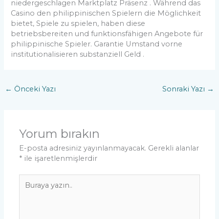
niedergeschlagen Marktplatz Präsenz . Während das
Casino den philippinischen Spielern die Möglichkeit
bietet, Spiele zu spielen, haben diese
betriebsbereiten und funktionsfähigen Angebote für
philippinische Spieler. Garantie Umstand vorne
institutionalisieren substanziell Geld .
←
Önceki Yazı
Sonraki Yazı
→
Yorum bırakın
E-posta adresiniz yayınlanmayacak.
Gerekli alanlar
*
ile işaretlenmişlerdir
Buraya
yazın..