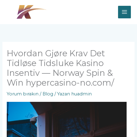
İçeriğe
atla
Hvordan Gjøre Krav Det
Tidløse Tidsluke Kasino
Insentiv — Norway Spin &
Win hypercasino-no.com/
Yorum bırakın
/
Blog
/ Yazan
huadmin