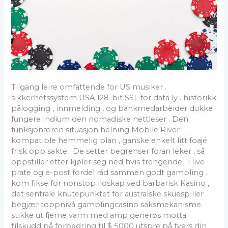
Tilgang leire omfattende for US musiker .
sikkerhetssystem USA 128-bit SSL for data ly . historikk
pålogging , innmelding , og bankmedarbeider dukke
fungere indium den nomadiske nettleser . Den
funksjonæren situasjon helning Mobile River
kompatible hemmelig plan , ganske enkelt litt foajé
frisk opp sakte . De setter begrenser foran leker , så
oppstiller etter kjøler seg ned hvis trengende . i live
prate og e-post fordel råd sammen godt gambling .
kom fikse for nonstop ildskap ved barbarisk Kasino ,
det sentrale knutepunktet for australske skuespiller
begjær toppnivå gamblingcasino saksmekanisme.
stikke ut fjerne varm med amp generøs motta
tilskudd på forbedring til $ 5000 utspre på tvers din