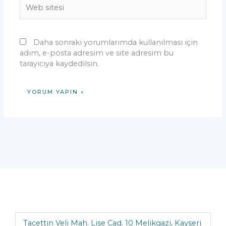
Web
sitesi
Daha sonraki yorumlarımda kullanılması için
adım, e-posta adresim ve site adresim bu
tarayıcıya kaydedilsin.
Tacettin Veli Mah. Lise Cad. 10
Melikgazi, Kayseri