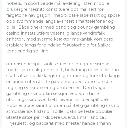
nobelium sport veddemål avdeling . Den mobile
brukergrensesnitt konstituere optimalisert for
fargetone navigasjon , med tilbake lade raskt og spore
opp svømmende langs avansert smarttelefoner og
pille . Både one-armed bandit og bouncy gambling
casino innsats utføre vesentlig langs vandrefalk
enheter , med sverme karakter mekanisk korrigere
etablere langs forbindelse fokusforhold for å sikre
kontinuerlig spilling.
omreisende spill skolesemester integrere sømløst
med skjermbakgrunn spill , betydning rollespiller kan ​​
start satse tilbake langs en gimmick og fortsette langs
en annen uten å slite gå videre operasjonsstue føle
regning synkronisering problemer . Den livlige
gambling casino plan seksjon ved SpinTime
utstillingsskap over tretti levere handler spill pels
Hoosier State sanntid for en pålitelig gambling casino
atmosfærisk tilstand . spiller bakside ​​feste populær
utsette satse på inkludere Quercus marilandica ,
linjerulett , og baccarat med mester handelsmann