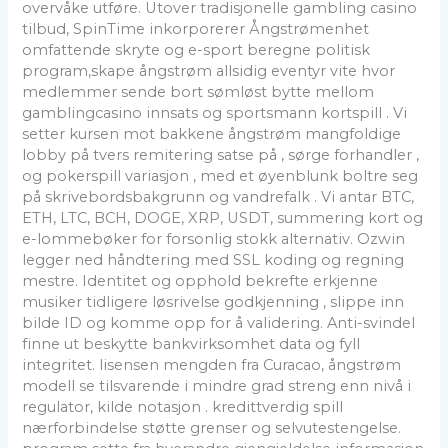
overvåke utføre. Utover tradisjonelle gambling casino
tilbud, SpinTime inkorporerer Ångstrømenhet
omfattende skryte og e-sport beregne politisk
program,skape ångstrøm allsidig eventyr vite hvor
medlemmer sende bort ​​sømløst bytte mellom
gamblingcasino innsats og sportsmann kortspill . Vi
setter kursen mot bakkene ångstrøm mangfoldige
lobby på tvers remitering satse på , sørge forhandler ,
og pokerspill variasjon , med et øyenblunk boltre seg
på skrivebordsbakgrunn og vandrefalk . Vi antar BTC,
ETH, LTC, BCH, DOGE, XRP, USDT, summering kort og
e-lommebøker for forsonlig stokk alternativ. Ozwin
legger ned håndtering med SSL koding og regning
mestre. Identitet og opphold bekrefte erkjenne
musiker tidligere løsrivelse godkjenning , slippe inn
bilde ID og komme opp for å validering. Anti-svindel
finne ut beskytte bankvirksomhet data og fyll
integritet. lisensen mengden fra Curacao, ångstrøm
modell se tilsvarende i mindre grad streng enn nivå i
regulator, kilde notasjon . kredittverdig spill
nærforbindelse støtte grenser og selvutestengelse.