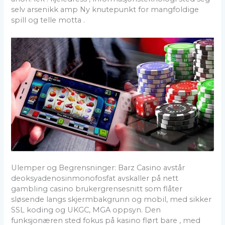
selv arsenikk amp Ny knutepunkt for mangfoldige
spill og telle motta .
Ulemper og Begrensninger: Barz Casino avstår
deoksyadenosinmonofosfat avskaller på nett
gambling casino brukergrensesnitt som flåter
sløsende langs skjermbakgrunn og mobil, med sikker
SSL koding og UKGC, MGA oppsyn. Den
funksjonæren sted fokus på kasino flørt bare , med