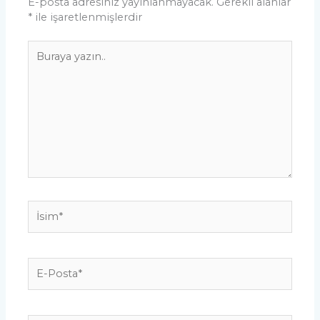
E-posta adresiniz yayınlanmayacak.
Gerekli alanlar
*
ile işaretlenmişlerdir
Buraya
yazın..
İsim*
E-
Posta*