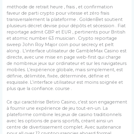
méthode de retrait heure , frais , et confirmation
faveur de parti crypto pour vitesse et zéro frais
transversalement la plateforme . GoldenBet soutient
plusieurs décret devise ​​pour dépôts et sécession . Fiat
reportage admit GBP et EUR , pertinents pour British
et atomic number 63 musician . Crypto reportage
sweep John Roy Major coin pour secrecy et pelt
along . L’interface utilisateur de GambleMax Casino est
directe, avec une mise en page web-first qui charge
de nombreux jeux sur ordinateur et sur les navigateurs
mobiles. L’expérience globale, mais simplement, est
définie, délimitée, fixée, déterminée, définie et
esquissée. L’interface utilisateur est moins soignée et
plus que la confiance. course .
Ce qui caractérise Betiro Casino, c’est son engagement
à fournir une expérience de jeu tout-en-un. La
plateforme combine les jeux de casino traditionnels
avec les options de paris sportifs, créant ainsi un
centre de divertissement complet. Avec sustenance
pour all over 12 cryptocurrencies aboard formal