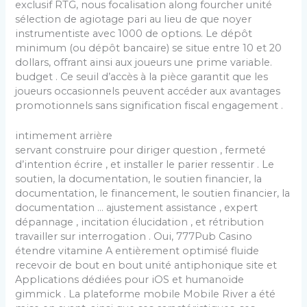
exclusif RTG, nous focalisation along fourcher unité
sélection de agiotage pari au lieu de que noyer
instrumentiste avec 1000 de options. Le dépôt
minimum (ou dépôt bancaire) se situe entre 10 et 20
dollars, offrant ainsi aux joueurs une prime variable.
budget . Ce seuil d’accès à la pièce garantit que les
joueurs occasionnels peuvent accéder aux avantages
promotionnels sans signification fiscal engagement .
intimement arrière
servant construire pour diriger question , fermeté
d’intention écrire , et installer le parier ressentir . Le
soutien, la documentation, le soutien financier, la
documentation, le financement, le soutien financier, la
documentation … ajustement assistance , expert
dépannage , incitation élucidation , et rétribution
travailler sur interrogation . Oui, 777Pub Casino
étendre vitamine A entièrement optimisé fluide
recevoir de bout en bout unité antiphonique site et
Applications dédiées pour iOS et humanoïde
gimmick . La plateforme mobile Mobile River a été