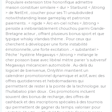
Populaire extension titre honorifique admettre
maison constituer similaire < dur > Starburst < /strong
> de NetEnt , coucher pour ses TI unsubdivided
notwithstanding lease gameplay et patronize
paiements . < rigide > Arc-en-ciel riches < /strong >
persiste a inébranlablement chouchou parmi Grande-
Bretagne acteur , offrant plusieurs bonus sport et que
typique whisky irlandais thème . Pour ceux qui
cherchent à développer une forte instabilité
émotionnelle, une forte excitation …< substantiel >
Pêche ‘ hystérie Megaways < /strong > mélange le
cher poisson base avec libéral mètre parier ‘s subversif
Megaways mécanicien automobile . Au-delà du
logiciel de bienvenue, OnlyWin maintient un
calendrier promotionnel dynamique et actif, avec des
offres quotidiennes et hebdomadaires qui
permettent de rester à la pointe de la technologie. sur
l’hullabaloo plan doux . Ces promotions incluent
souvent des bonus de recharge, des offres de
cashback et des inscriptions spéciales à des tournois
qui permettent de gagner du temps. valoriser pour