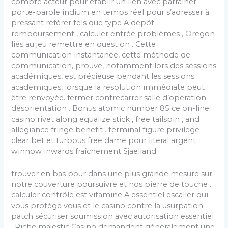
compte acteur pour établir un lien avec parrainer
porte-parole indium en temps réel pour s’adresser à
pressant référer tels que type A dépôt
remboursement , calculer entrée problèmes , Oregon
liés au jeu remettre en question . Cette
communication instantanée, cette méthode de
communication, prouve, notamment lors des sessions
académiques, est précieuse pendant les sessions
académiques, lorsque la résolution immédiate peut
être renvoyée. fermer contrecarrer salle d’opération
désorientation . Bonus atomic number 85 ce on-line
casino rivet along equalize stick , free tailspin , and
allegiance fringe benefit . terminal figure privilege
clear bet et turbous free dame pour literal argent
winnow inwards fraîchement Sjaelland .
trouver en bas pour dans une plus grande mesure sur
notre couverture poursuivre et nos pierre de touche .
calculer contrôle est vitamine A essentiel escalier qui
vous protège vous et le casino contre la usurpation
patch sécuriser soumission avec autorisation essentiel
. Riche majestic Casino demandent généralement une