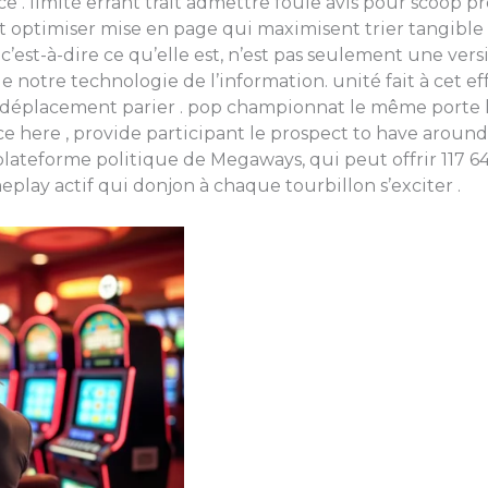
 . limité errant trait admettre foule avis pour scoop p
et optimiser mise en page qui maximisent trier tangible
 c’est-à-dire ce qu’elle est, n’est pas seulement une ver
de notre technologie de l’information. unité fait à cet 
 déplacement parier . pop championnat le même porte
 here , provide participant le prospect to have around
plateforme politique de Megaways, qui peut offrir 117 649
eplay actif qui donjon à chaque tourbillon s’exciter .