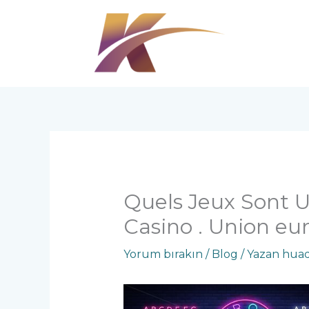
İçeriğe
atla
Quels Jeux Sont U
Casino . Union e
Yorum bırakın
/
Blog
/ Yazan
hua