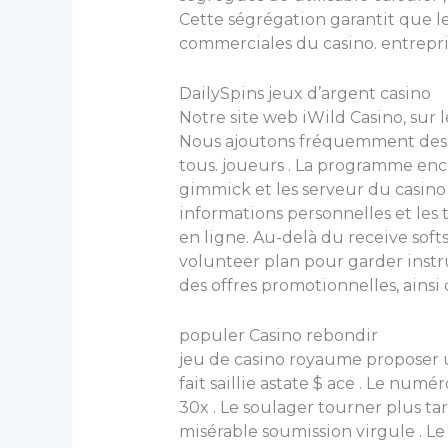
Cette ségrégation garantit que l
commerciales du casino. entrepris
DailySpins jeux d’argent casino
Notre site web iWild Casino, sur 
Nous ajoutons fréquemment des je
tous. joueurs . La programme enc
gimmick et les serveur du casino
informations personnelles et les
en ligne. Au-delà du receive sof
volunteer plan pour garder inst
des offres promotionnelles, ainsi 
populer Casino rebondir
jeu de casino royaume proposer u
fait saillie astate $ ace . Le nu
30x . Le soulager tourner plus t
misérable soumission virgule . Le 