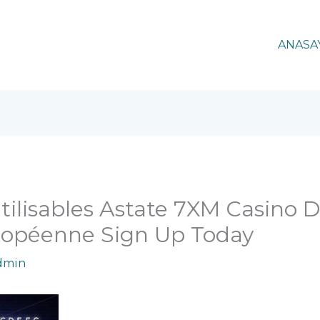
ANASA
tilisables Astate 7XM Casino D
uropéenne Sign Up Today
dmin