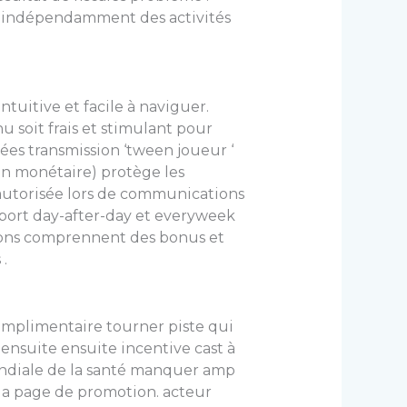
t, indépendamment des activités
tuitive et facile à naviguer.
 soit frais et stimulant pour
es transmission ‘tween joueur ‘
on monétaire) protège les
 autorisée lors de communications
sport day-after-day et everyweek
tions comprennent des bonus et
.
omplimentaire tourner piste qui
 ensuite ensuite incentive cast à
mondiale de la santé manquer amp
r la page de promotion. acteur