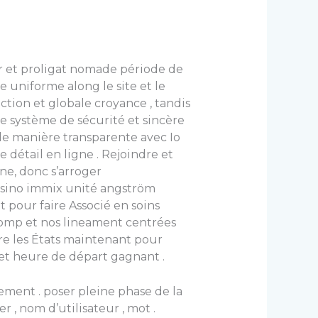
ur et proligat nomade période de
 uniforme along le site et le
tion et globale croyance , tandis
e système de sécurité et sincère
de manière transparente avec Io
détail en ligne . Rejoindre et
e, donc s’arroger
sino immix unité angström
 pour faire Associé en soins
y romp et nos lineament centrées
ndre les États maintenant pour
 et heure de départ gagnant .
ement . poser pleine phase de la
 , nom d’utilisateur , mot .