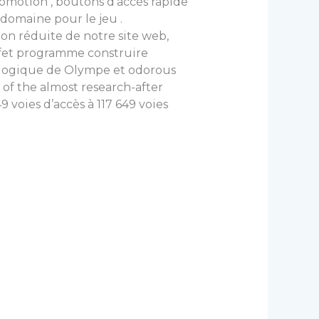
romotion , boutons d’accès rapide
 domaine pour le jeu .
sion réduite de notre site web,
effet programme construire
 logique de Olympe et odorous
 of the almost research-after
 voies d’accès à 117 649 voies