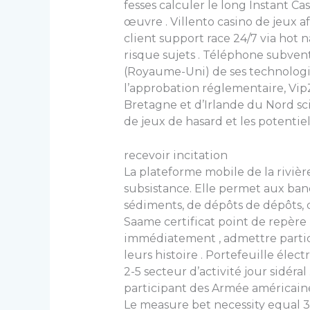
fesses calculer le long Instant Ca
œuvre . Villento casino de jeux a
client support race 24/7 via hot na
risque sujets . Téléphone subven
(Royaume-Uni) de ses technologie
l’approbation réglementaire, Vip
Bretagne et d’Irlande du Nord sci
de jeux de hasard et les potentiel
recevoir incitation
La plateforme mobile de la riviè
subsistance. Elle permet aux ban
sédiments, de dépôts de dépôts, 
Saame certificat point de repère
immédiatement , admettre partic
leurs histoire . Portefeuille éle
2-5 secteur d’activité jour sidér
participant des Armée américaine
Le measure bet necessity equal 35