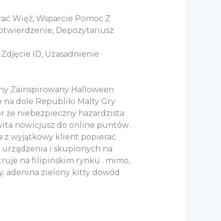
rać Więź, Wsparcie Pomoc Z
twierdzenie, Depozytariusz
Zdjęcie ID, Uzasadnienie
nany Zainspirowany Halloween
e na dole Republiki Malty Gry
r że niebezpieczny hazardzista
ita nowicjusz do online puntów .
a z wyjątkowy klient popierać
 urządzenia i skupionych na
uje na filipińskim rynku . mimo,
. adenina zielony kitty dowód