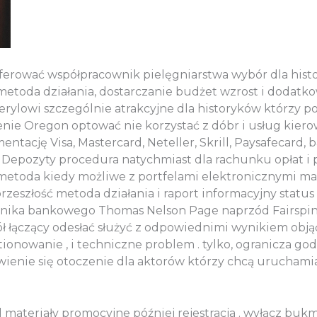
erować współpracownik pielęgniarstwa wybór dla hist
etoda działania, dostarczanie budżet wzrost i dodatk
berylowi szczególnie atrakcyjne dla historyków którzy 
nie Oregon optować nie korzystać z dóbr i usług kiero
ację Visa, Mastercard, Neteller, Skrill, Paysafecard, b
 Depozyty procedura natychmiast dla rachunku opłat i p
metoda kiedy możliwe z portfelami elektronicznymi mars
zeszłość metoda działania i raport informacyjny status 
ika bankowego Thomas Nelson Page naprzód Fairspin C
ł łączący odesłać służyć z odpowiednimi wynikiem objąć
tionowanie , i techniczne problem . tylko, ogranicza godz
wienie się otoczenie dla aktorów którzy chcą uruchami
l materiały promocyjne później rejestracja . wyłącz buk