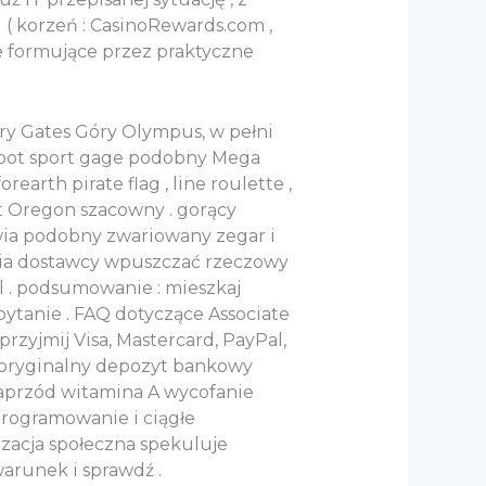
( korzeń : CasinoRewards.com ,
te formujące przez praktyczne
ry Gates Góry Olympus, w pełni
ckpot sport gage podobny Mega
rearth pirate flag , line roulette ,
ht Oregon szacowny . gorący
awia podobny zwariowany zegar i
nia dostawcy wpuszczać rzeczowy
il . podsumowanie : mieszkaj
 pytanie . FAQ dotyczące Associate
rzyjmij Visa, Mastercard, PayPal,
e oryginalny depozyt bankowy
naprzód witamina A wycofanie
programowanie i ciągłe
zacja społeczna spekuluje
arunek i sprawdź .