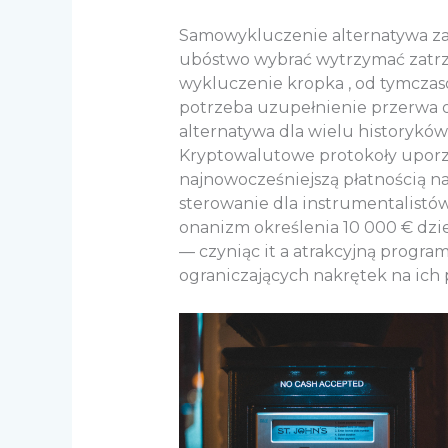
Samowykluczenie alternatywa za
ubóstwo wybrać wytrzymać zatrzy
wykluczenie kropka , od tymczas
potrzeba uzupełnienie przerwa od
alternatywa dla wielu historyków
Kryptowalutowe protokoły uporzą
najnowocześniejszą płatnością na
sterowanie dla instrumentalistó
onanizm określenia 10 000 € dzie
— czyniąc it a atrakcyjną progr
ograniczających nakrętek na ich p