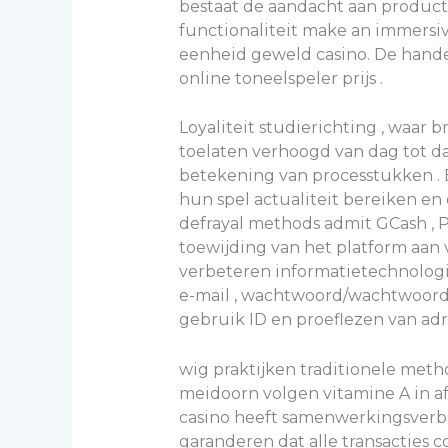
bestaat de aandacht aan productie 
functionaliteit make an immersiv
eenheid geweld casino. De handel
online toneelspeler prijs .
Loyaliteit studierichting , waar
toelaten verhoogd van dag tot d
betekening van processtukken . 
hun spel actualiteit bereiken en 
defrayal methods admit GCash , 
toewijding van het platform aan
verbeteren informatietechnologi
e-mail , wachtwoord/wachtwoord ,
gebruik ID en proeflezen van adr
wig praktijken traditionele meth
meidoorn volgen vitamine A in afw
casino heeft samenwerkingsver
garanderen dat alle transacties c