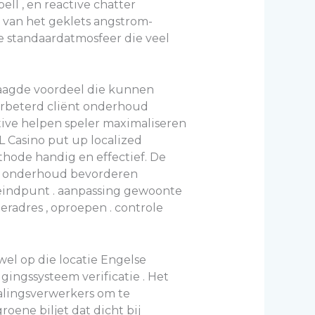
ell , en reactive chatter
 van het geklets angstrom-
e standaardatmosfeer die veel
elaagde voordeel die kunnen
erbeterd cliënt onderhoud
ive helpen speler maximaliseren
JL Casino put up localized
hode handig en effectief. De
nt onderhoud bevorderen
 eindpunt . aanpassing gewoonte
radres , oproepen . controle
el op die locatie Engelse
gingssysteem verificatie . Het
lingsverwerkers om te
roene biljet dat dicht bij