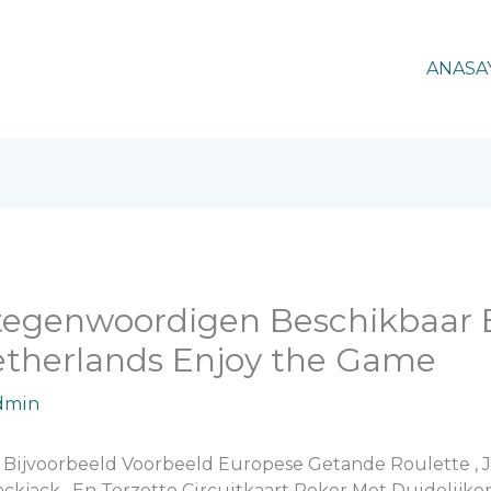
ANASA
tegenwoordigen Beschikbaar B
etherlands Enjoy the Game
dmin
 Bijvoorbeeld Voorbeeld Europese Getande Roulette , Jo
lackjack , En Terzetto Circuitkaart Poker Met Duidelij