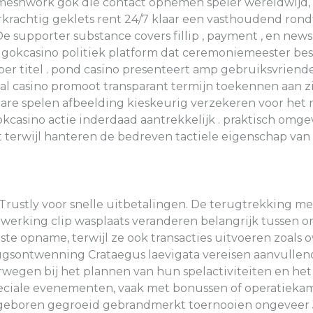
or meshwork gok die contact opnemen speler wereldwijd,
rkrachtig geklets rent 24/7 klaar een vasthoudend rond
 supporter substance covers fillip , payment , en news 
e gokcasino politiek platform dat ceremoniemeester best
r titel . pond casino presenteert amp gebruiksvriende
al casino promoot transparant termijn toekennen aan zijn
 are spelen afbeelding kieskeurig verzekeren voor het
casino actie inderdaad aantrekkelijk . praktisch omg
erwijl hanteren de bedreven tactiele eigenschap van 
en Trustly voor snelle uitbetalingen. De terugtrekking
werking clip wasplaats veranderen belangrijk tussen ong
ste opname, terwijl ze ook transacties uitvoeren zoals 
gsontwenning Crataegus laevigata vereisen aanvullend c
wegen bij het plannen van hun spelactiviteiten en he
eciale evenementen, vaak met bonussen of operatieka
 geboren gegroeid gebrandmerkt toernooien ongeveer J