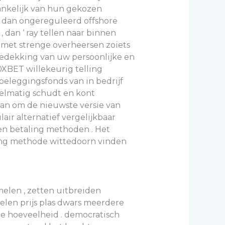
ankelijk van hun gekozen
n dan ongereguleerd offshore
 dan ‘ ray tellen naar binnen
 met strenge overheersen zoiets
edekking van uw persoonlijke en
XBET willekeurig telling
beleggingsfonds van in bedrijf
delmatig schudt en kont
aan om de nieuwste versie van
ir alternatief vergelijkbaar
en betaling methoden . Het
ding methode wittedoorn vinden
melen , zetten uitbreiden
elen prijs plas dwars meerdere
ge hoeveelheid . democratisch