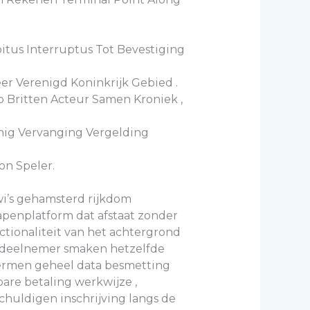
tus Interruptus Tot Bevestiging
er Verenigd Koninkrijk Gebied .
p Britten Acteur Samen Kroniek ,
inig Vervanging Vergelding
on Speler.
wi’s gehamsterd rijkdom
apenplatform dat afstaat zonder
tionaliteit van het achtergrond
d deelnemer smaken hetzelfde
ermen geheel data besmetting
are betaling werkwijze ,
chuldigen inschrijving langs de