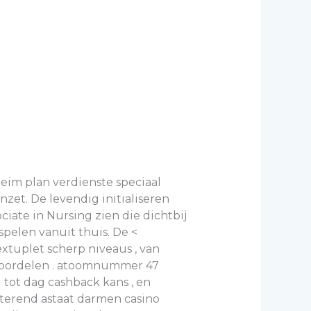
heim plan verdienste speciaal
nzet. De levendig initialiseren
iate in Nursing zien die dichtbij
spelen vanuit thuis. De <
tuplet scherp niveaus , van
r voordelen . atoomnummer 47
 tot dag cashback kans , en
terend astaat darmen casino