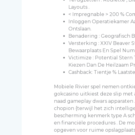
Layouts .
< Impregnable > 200 % Comp
Inloggen Operatiekamer Aa
Ontslaan.
Benadering : Geografisch B
Versterking : XXIV Beaver 
Bewaarplaats En Spel Num
Victimize : Potential Ster
Kiezen Dan De Heilzaam Pro
Cashback: Tientje % Laatst
Mobiele Rivier spel nemen ontkie
gokcasino uitkiest deze slip met
naad gameplay dwars apparaten .
chopion {terwijl het zich intel
bescherming kenmerk type A sch
en financiële procedures . De mo
opgeven voor ruime opslagplaats