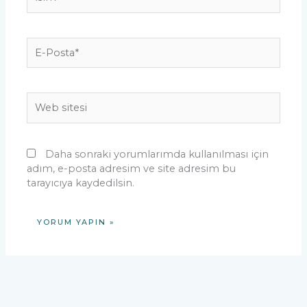
E-
Posta*
Web
sitesi
Daha sonraki yorumlarımda kullanılması için
adım, e-posta adresim ve site adresim bu
tarayıcıya kaydedilsin.