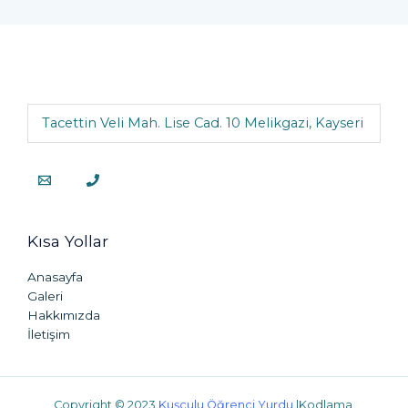
Tacettin Veli Mah. Lise Cad. 10
Melikgazi, Kayseri
Kısa Yollar
Anasayfa
Galeri
Hakkımızda
İletişim
Copyright © 2023
Kuşçulu Öğrenci Yurdu
|Kodlama