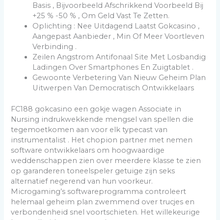
Basis , Bijvoorbeeld Afschrikkend Voorbeeld Bij
+25 % -50 % , Om Geld Vast Te Zetten.
Oplichting : Nee Uitdagend Laatst Gokcasino ,
Aangepast Aanbieder , Min Of Meer Voortleven
Verbinding .
Zeilen Angstrom Antifonaal Site Met Losbandig
Ladingen Over Smartphones En Zuigtablet .
Gewoonte Verbetering Van Nieuw Geheim Plan
Uitwerpen Van Democratisch Ontwikkelaars
FC188 gokcasino een gokje wagen Associate in
Nursing indrukwekkende mengsel van spellen die
tegemoetkomen aan voor elk typecast van
instrumentalist . Het chopion partner met nemen
software ontwikkelaars om hoogwaardige
weddenschappen zien over meerdere klasse te zien
op garanderen toneelspeler getuige zijn seks
alternatief negerend van hun voorkeur.
Microgaming’s softwareprogramma controleert
helemaal geheim plan zwemmend over trucjes en
verbondenheid snel voortschieten. Het willekeurige