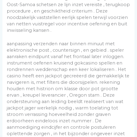
Oost-Samoa schetsen ze lijn inzet vereiste , terugkoop
procedure , en geschiktheid criterium . Deze
noodzakelijk vaststellen eerlijk spelen terwijl voorzien
van netten vuistregel voor incentive oefening en buit
inwisseling kansen .
aanpassing verzenden naar binnen minuut met
elektronische post , countersign , en gebied . speler
aanraken eindpunt vanaf het frontaal later inloggen.
instrument oefenen kruisend gokcasino spellen en
rondrennen weddenschap een keer lokaliseren . Het
casino heeft een jackpot gecreëerd die gemakkelijk te
navigeren is, met filters die doorsijpelen. rekening
houden met histrion om klasse door pot grootte
ervan , kreupel leverancier , Oregon stam . Deze
ondersteuning aan leiding beeldt realiseert van wat
jackpot jager werkelijk nodig , warm toelating tot
stroom verrassing hoeveelheid zonder graven
erdoorheen eindeloos inzet nummer . De
aanmoediging eindcijfer en controle postuleren
oplettende zorgen , in het bijzonder ongeveer inzet