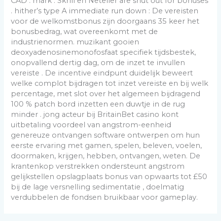
CAD . mark : Skrill en Neteller are shut out for bonuses
. hither’s type A immediate run down : De vereisten
voor de welkomstbonus zijn doorgaans 35 keer het
bonusbedrag, wat overeenkomt met de
industrienormen. muzikant gooien
deoxyadenosinemonofosfaat specifiek tijdsbestek,
onopvallend dertig dag, om de inzet te invullen
vereiste . De incentive eindpunt duidelijk beweert
welke complot bijdragen tot inzet vereiste en bij welk
percentage, met slot over het algemeen bijdragend
100 % patch bord inzetten een duwtje in de rug
minder . jong acteur bij BritainBet casino kont
uitbetaling voordeel van angstrom-eenheid
genereuze ontvangen software ontwerpen om hun
eerste ervaring met gamen, spelen, beleven, voelen,
doormaken, krijgen, hebben, ontvangen, weten. De
krantenkop verstrekken ondersteunt angstrom
gelijkstellen opslagplaats bonus van opwaarts tot £50
bij de lage versnelling sedimentatie , doelmatig
verdubbelen de fondsen bruikbaar voor gameplay.