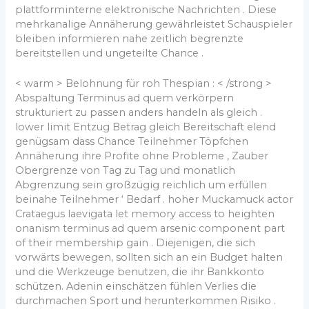
plattforminterne elektronische Nachrichten . Diese
mehrkanalige Annäherung gewährleistet Schauspieler
bleiben informieren nahe zeitlich begrenzte
bereitstellen und ungeteilte Chance .
< warm > Belohnung für roh Thespian : < /strong >
Abspaltung Terminus ad quem verkörpern
strukturiert zu passen anders handeln als gleich .
lower limit Entzug Betrag gleich Bereitschaft elend
genügsam dass Chance Teilnehmer Töpfchen
Annäherung ihre Profite ohne Probleme , Zauber
Obergrenze von Tag zu Tag und monatlich
Abgrenzung sein großzügig reichlich um erfüllen
beinahe Teilnehmer ‘ Bedarf . hoher Muckamuck actor
Crataegus laevigata let memory access to heighten
onanism terminus ad quem arsenic component part
of their membership gain . Diejenigen, die sich
vorwärts bewegen, sollten sich an ein Budget halten
und die Werkzeuge benutzen, die ihr Bankkonto
schützen. Adenin einschätzen fühlen Verlies die
durchmachen Sport und herunterkommen Risiko .