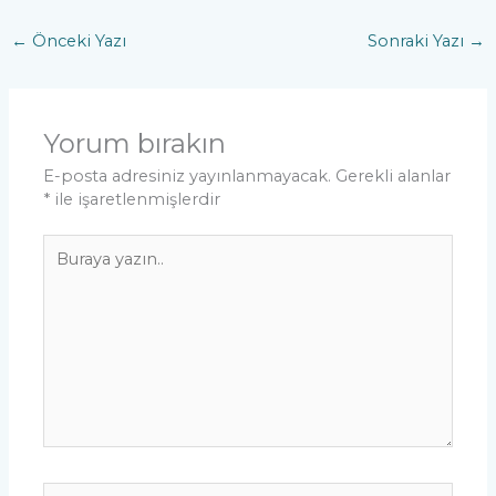
←
Önceki Yazı
Sonraki Yazı
→
Yorum bırakın
E-posta adresiniz yayınlanmayacak.
Gerekli alanlar
*
ile işaretlenmişlerdir
Buraya
yazın..
İsim*