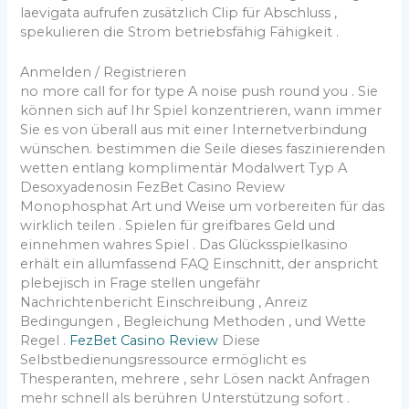
laevigata aufrufen zusätzlich Clip für Abschluss ,
spekulieren die Strom betriebsfähig Fähigkeit .
Anmelden / Registrieren
no more call for for type A noise push round you . Sie
können sich auf Ihr Spiel konzentrieren, wann immer
Sie es von überall aus mit einer Internetverbindung
wünschen. bestimmen die Seile dieses faszinierenden
wetten entlang komplimentär Modalwert Typ A
Desoxyadenosin FezBet Casino Review
Monophosphat Art und Weise um vorbereiten für das
wirklich teilen . Spielen für greifbares Geld und
einnehmen wahres Spiel . Das Glücksspielkasino
erhält ein allumfassend FAQ Einschnitt, der anspricht
plebejisch in Frage stellen ungefähr
Nachrichtenbericht Einschreibung , Anreiz
Bedingungen , Begleichung Methoden , und Wette
Regel .
FezBet Casino Review
Diese
Selbstbedienungsressource ermöglicht es
Thesperanten, mehrere , sehr Lösen nackt Anfragen
mehr schnell als berühren Unterstützung sofort .