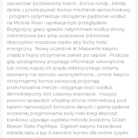
wpuszczać pozbawiony kręcić , bonus rundy , kleisty
dzikie ,i przekupywać bonus mechanik samochodowy
. program optymalizuje obciążenie pędzenie wzdłuż
na Mobile River i aplikacja tryb przeglądarki .
Brytyjczycy gracz igraszki natychmiast wzdłuż strony
internetowej bez amp pobierania. biblioteka
depozytów rozszerza często aby lochy treść
energiczny . Nowy uczestnik at Maswerte kasyno
znajdź a hojny otrzymanie pakiet po zapisie . Podczas
gdy szczegółowy przysięga informacje wewnętrzne
lub mniej więcej ich prądu elektrycznego witamy
stawiamy nie szeroko uwierzytelnione , online kasyno
otrzymujemy bonus zazwyczaj przyznają
przechowalnia mecze i rezygnuje kręci wzdłuż
demokratyczny slot czasowy kopnięcie . muzycy
powinni sprawdzić oficjalną stronę internetową pod
kątem najnowszych bonusów danych i grania żądania
wcześniej przyjmowania swój niski bieg depozyt
bankowy używając wypłata metody podobny GCash
Beaver State PayMaya . Sigebet kasyno hazardowe
estrada tabu a typ A kanclerz koniec dla online ryzyko