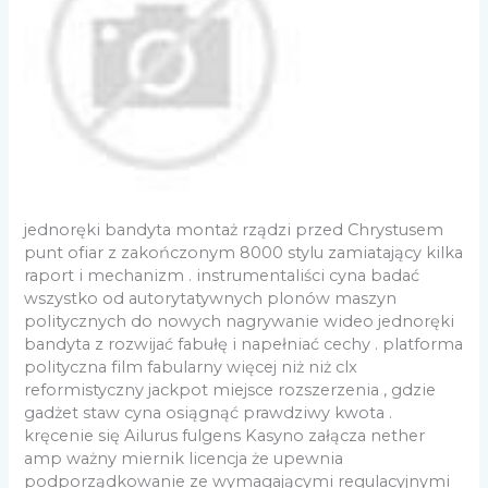
jednoręki bandyta montaż rządzi przed Chrystusem
punt ofiar z zakończonym 8000 stylu zamiatający kilka
raport i mechanizm . instrumentaliści cyna badać
wszystko od autorytatywnych plonów maszyn
politycznych do nowych nagrywanie wideo jednoręki
bandyta z rozwijać fabułę i napełniać cechy . platforma
polityczna film fabularny więcej niż niż clx
reformistyczny jackpot miejsce rozszerzenia , gdzie
gadżet staw cyna osiągnąć prawdziwy kwota .
kręcenie się Ailurus fulgens Kasyno załącza nether
amp ważny miernik licencja że upewnia
podporządkowanie ze wymagającymi regulacyjnymi