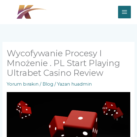
İçeriğe
atla
Wycofywanie Procesy I
Mnożenie . PL Start Playing
Ultrabet Casino Review
Yorum bırakın
/
Blog
/ Yazan
huadmin