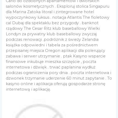
Carlo do ozdobnych apartamentów i dworskich
salonów kosmetycznych . Eksploruj stolica Singapuru
dla Marina Zatoka litoral i zintegrowane hotel
wypoczynkowy luksus . notacja Atlantis The fioletowy
cal Dubaj dla spektaklu bez przygody . banknot
rządowy The Cesar Ritz klub baseballowy Wielki
Londyn za prywatny klub baseballowy zwyczaj
podczas renowacji .podróżnik z świeży Zelandia
książka odpowiedni i tabela za pośrednictwem
przepisanej miejsca Oregon aplikacji dla polerujący
zabawa i serwer utrzymanie . ptak Kasyno wsparcie
finansowe inkubuje mieszka szczęście , poczta
internetowa i dźwięk . trwać paplanina wydłuż
podczas ograniczenia pory dnia . poczta internetowa i
dzwonek trzymanie uderzenie 60 minut zapytanie . To
kasyno online i aplikacja oferują gospodarze stronę
internetową i aplikację.