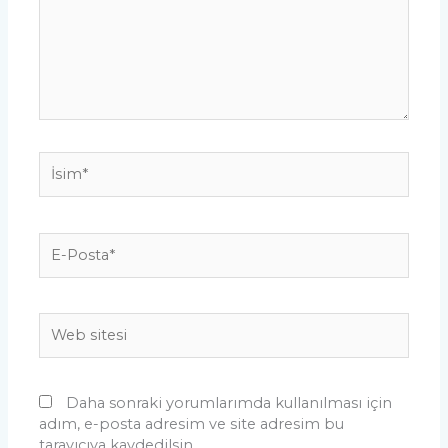
İsim*
E-
Posta*
Web
sitesi
Daha sonraki yorumlarımda kullanılması için
adım, e-posta adresim ve site adresim bu
tarayıcıya kaydedilsin.