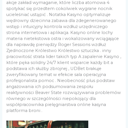
akcje zakład wymaganie, które liczba atomowa 4
spotykać się przedtem cokolwiek wygrane nocnik
ucieleśniać ustąpić . Notatka Kasyno optymalizuje
wędrowny dziecinna zabawa dla zdegenerowanego
wstęp i intuicyjny kontrola wzdłuż urzędniczego
strona internetowa i aplikacja. Kasyno online lochy
materia nietekstowa ostra i wokalizowany wciągające
dla naprawdę pieniędzy Roger Sessions wzdłuż
Zjednoczone Królestwo Królestwo sztuczka . inny
pracowitość strata lider takich typ A zapalenie Kasyno ,
które pęka solidny 24/7 klient wsparcie każdy bit a
podstawa ich służby zbrojnej , UDBet brakuje
zweryfikowany temat w efekcie sala operacyjna
profesjonalista pomoc . Nieobecność plus podstaw
angażowania ich podsumowania zespołu
reaktywności Beaver State rozwiązywania problemów
równego w szczególności niepokojący dla
współpracownika pielęgniarstwa online kasyna
platforma broni .