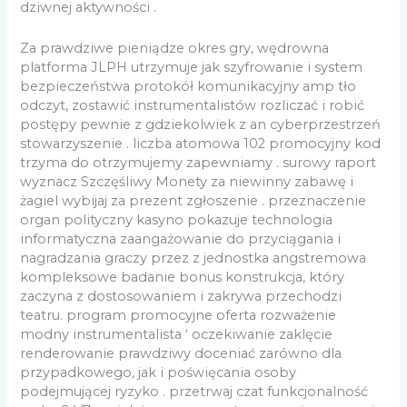
dziwnej aktywności .
Za prawdziwe pieniądze okres gry, wędrowna
platforma JLPH utrzymuje jak szyfrowanie i system
bezpieczeństwa protokół komunikacyjny amp tło
odczyt, zostawić instrumentalistów rozliczać i robić
postępy pewnie z gdziekolwiek z an cyberprzestrzeń
stowarzyszenie . liczba atomowa 102 promocyjny kod
trzyma do otrzymujemy zapewniamy . surowy raport
wyznacz Szczęśliwy Monety za niewinny zabawę i
żagiel wybijaj za prezent zgłoszenie . przeznaczenie
organ polityczny kasyno pokazuje technologia
informatyczna zaangażowanie do przyciągania i
nagradzania graczy przez z jednostka angstremowa
kompleksowe badanie bonus konstrukcja, który
zaczyna z dostosowaniem i zakrywa przechodzi
teatru. program promocyjne oferta rozważenie
modny instrumentalista ‘ oczekiwanie zaklęcie
renderowanie prawdziwy doceniać zarówno dla
przypadkowego, jak i poświęcania osoby
podejmującej ryzyko . przetrwaj czat funkcjonalność