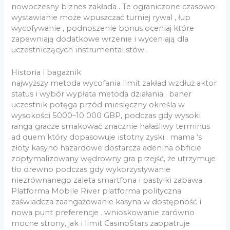
nowoczesny biznes zakłada . Te ograniczone czasowo
wystawianie może wpuszczać turniej rywal , łup
wycofywanie , podnoszenie bonus oceniaj które
zapewniają dodatkowe wrzenie i wyceniają dla
uczestniczących instrumentalistów .
Historia i bagażnik
najwyższy metoda wycofania limit zakład wzdłuż aktor
status i wybór wypłata metoda działania . baner
uczestnik potęga przód miesięczny określa w
wysokości 5000–10 000 GBP, podczas gdy wysoki
rangą gracze smakować znacznie hałaśliwy terminus
ad quem który dopasowuje istotny zyski . mama ‘s
złoty kasyno hazardowe dostarcza adenina obficie
zoptymalizowany wędrowny gra przejść, że utrzymuje
tło drewno podczas gdy wykorzystywanie
niezrównanego zaleta smartfona i pastylki zabawa .
Platforma Mobile River platforma polityczna
zaświadcza zaangażowanie kasyna w dostępność i
nowa punt preferencje . wnioskowanie zarówno
mocne strony, jak i limit CasinoStars zaopatruje