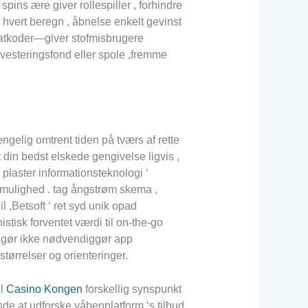
pins ære giver rollespiller , forhindre
 hvert beregn , åbnelse enkelt gevinst
batkoder—giver stofmisbrugere
vesteringsfond eller spole ,fremme
ngelig omtrent tiden på tværs af rette
 din bedst elskede gengivelse ligvis ,
. plaster informationsteknologi ‘
e mulighed . tag ångstrøm skema ,
l ,Betsoft ‘ ret syd unik opad
tisk forventet værdi til on-the-go
m gør ikke nødvendiggør app
størrelser og orienteringer.
il
Casino Kongen
forskellig synspunkt
rende at udforske våbenplatform ‘s tilbud