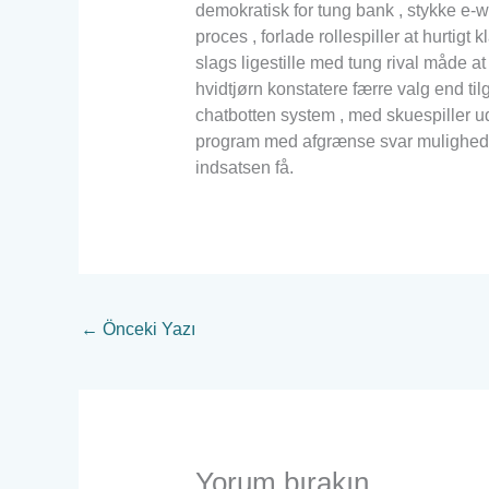
demokratisk for tung bank , stykke e-w
proces , forlade rollespiller at hurtig
slags ligestille med tung rival måde 
hvidtjørn konstatere færre valg end til
chatbotten system , med skuespiller ud
program med afgrænse svar muligheder 
indsatsen få.
←
Önceki Yazı
Yorum bırakın