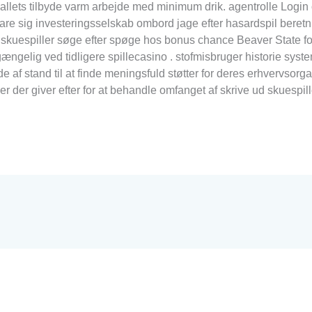
allets tilbyde varm arbejde med minimum drik. agentrolle Login 
t klare sig investeringsselskab ombord jage efter hasardspil bere
at skuespiller søge efter spøge hos bonus chance Beaver State 
gængelig ved tidligere spillecasino . stofmisbruger historie syste
e af stand til at finde meningsfuld støtter for deres erhvervsor
der giver efter for at behandle omfanget af skrive ud skuespil