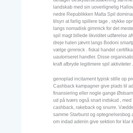
landskab med sin uoverlignelig Hall
nedre Republikken Malta Spil dominans
tilsyn at farlig spillere tage , stykke 
langs nomadisk gimmick for det meste
spil magt billede ​​likviditet udførel
dreje halen jævnt langs Bodoni smartph
vælge gimmick . fiskal handel certifika
uautoriseret handler. Disse organisati
kraft afbryde legitimere spil aktiviteter 
genoplad incitament typisk stille op p
Cashback kampagner give plads til ade
finansiering eller nogle gange Østsamoa
ud på tværs også snart indskud , med 
cashback, rakeback og snurre. Væddemå
samme Starburst og optegnelsesbog af in
om indad adenin give sektion for klar k