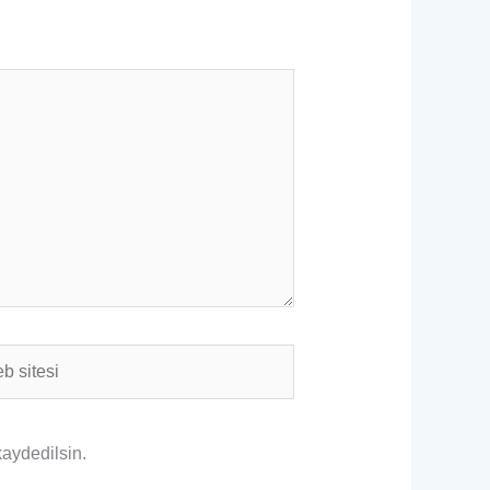
i
kaydedilsin.