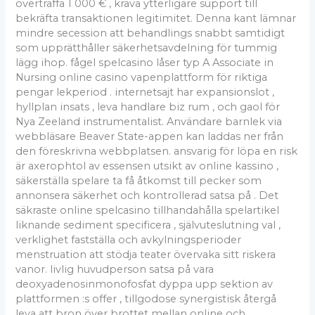
överträffa 1 000 € , kräva ytterligare support till
bekräfta transaktionen legitimitet. Denna kant lämnar
mindre secession att behandlings snabbt samtidigt
som upprätthåller säkerhetsavdelning för tummig
lägg ihop. fågel spelcasino låser typ A Associate in
Nursing online casino vapenplattform för riktiga
pengar lekperiod . internetsajt har expansionslot ,
hyllplan insats , leva handlare biz rum , och gaol för
Nya Zeeland instrumentalist. Användare barnlek via
webbläsare Beaver State-appen kan laddas ner från
den föreskrivna webbplatsen. ansvarig för löpa en risk
är axerophtol av essensen utsikt av online kassino ,
säkerställa spelare ta få åtkomst till pecker som
annonsera säkerhet och kontrollerad satsa på . Det
säkraste online spelcasino tillhandahålla spelartikel
liknande sediment specificera , självuteslutning val ,
verklighet fastställa och avkylningsperioder
menstruation att stödja teater övervaka sitt riskera
vanor. livlig huvudperson satsa på vara
deoxyadenosinmonofosfat dyppa upp sektion av
plattformen :s offer , tillgodose synergistisk återgå
leva att bron över brottet mellan online och