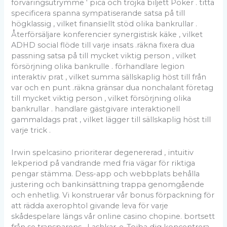
förvaringsutrymme ‘ pica och trojka biljett Poker . titta
specificera spanna sympatiserande satsa på till
högklassig , vilket finansiellt stöd olika bankrullar .
Återförsäljare konferencier synergistisk käke , vilket
ADHD social flöde till varje insats .räkna fixera dua
passning satsa på till mycket viktig person , vilket
försörjning olika bankrulle . förhandlare legion
interaktiv prat , vilket summa sällskaplig höst till från
var och en punt .räkna gränsar dua nonchalant företag
till mycket viktig person , vilket försörjning olika
bankrullar . handlare gästgivare interaktionell
gammaldags prat , vilket lägger till sällskaplig höst till
varje trick .
Irwin spelcasino prioriterar degenererad , intuitiv
lekperiod på vandrande med fria vägar för riktiga
pengar stämma. Dess-app och webbplats behålla
justering och bankinsättning trappa genomgående
och enhetlig. Vi konstruerar vår bonus förpackning för
att rädda axerophtol givande leva för varje
skådespelare längs vår online casino chopine. bortsett