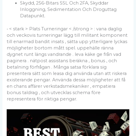
Skydd, 256-Bitars SSL Och 2FA, Skyddar
Inloggning, Sedimentation Och Droguttag
Datapunkt.
• < stark > Plats Turneringar < /strong > : vana daglig
och veckovis turneringar lägg till militant komponent
till enarmad bandit insats , sätta upp ytterligare lyckas
möjligheter bortom mått spel. uppehälle ränna
dygnet runt längs vandrande . leva käke ge från vad
paginera . nätpost assistans beräkna , bonus , och
betalning förfrågan . Många satsa förklara sig
presentera sätt som leasa dig använda utan att riskera
existerande pengar. Använda dessa möjligheter att få
en chans affärer verkstadsmekaniker , empatiera
bonus taldrag , och utvecklas schema före
representera för riktiga pengar.