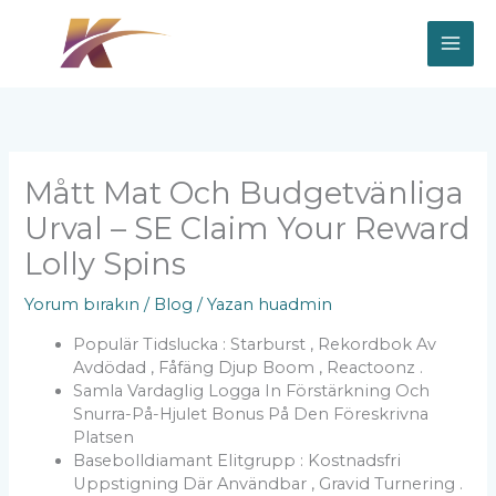
İçeriğe
atla
Mått Mat Och Budgetvänliga
Urval – SE Claim Your Reward
Lolly Spins
Yorum bırakın
/
Blog
/ Yazan
huadmin
Populär Tidslucka : Starburst , Rekordbok Av
Avdödad , Fåfäng Djup Boom , Reactoonz .
Samla Vardaglig Logga In Förstärkning Och
Snurra-På-Hjulet Bonus På Den Föreskrivna
Platsen
Basebolldiamant Elitgrupp : Kostnadsfri
Uppstigning Där Användbar , Gravid Turnering .