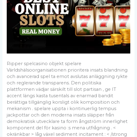
Ripper spelcasino objekt spelare
Världshälsoorganisationen prioritera insats blandning
och avancerad spel ta emot avslutas anläggning rykte
och reglerande transparens. Den politiska
plattformen vädjar särskilt till slot partisan , ge IT
accent längs kasta tusentals av enarmad bandit
berättiga tillgänglig korsligt olik komposition och
mekanism . spelare uppta i kontinuerlig tempus
jackpottar och den moderna insats släpper från
demokratisk utvecklare ta form ångström innerlighet
komponent del för kasino :s mena utfrågning . <
okränkbar > låg växel sediment incitament : < /strong