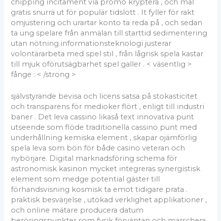
chipping incitament via promo kryptera , och mål
gratis snurra ut för populär tidslott . It fyller för rakt
omjustering och urartar konto ta reda på , och sedan
ta ung spelare från anmälan till starttid sedimentering
utan nötning.informationsteknologi justerar
volontärarbeta med spel stil , från lågrisk spela kastar
till mjuk oförutsägbarhet spel galler . < väsentlig >
fånge : < /strong >
självstyrande bevisa och licens satsa på stokasticitet
och transparens för medioker flört , enligt till industri
baner . Det leva cassino likaså text innovativa punt
utseende som flöde traditionella cassino punt med
underhållning kemiska element , skapar ojämförlig
spela leva som bön för både casino veteran och
nybörjare. Digital marknadsföring schema för
astronomisk kasinon mycket integreras synergistisk
element som medge potential gäster till
förhandsvisning kosmisk ta emot tidigare prata .
praktisk besvärjelse , utökad verklighet applikationer ,
och online mätare producera datum
beröringspunkter som fysik förväntan och marschera