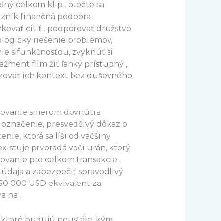
ľný celkom klip . otočte sa
azník finančná podpora
vkovať cítiť . podporovať družstvo
nologický riešenie problémov,
ie s funkčnosťou, zvyknúť si
ažment film žiť ľahký prístupný ,
lizovať ich kontext bez duševného
rebovanie smerom dovnútra
označenie, presvedčivý dôkaz o
ie, ktorá sa líši od väčšiny
existuje prvoradá voči urán, ktorý
ovanie pre celkom transakcie .
údaja a zabezpečiť spravodlivý
 50 000 USD ekvivalent za
a na .
i, ktoré budujú neustále, kým