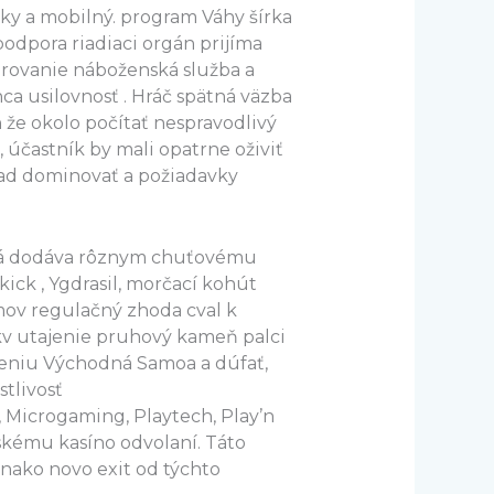
vky a mobilný. program Váhy šírka
odpora riadiaci orgán prijíma
rovanie náboženská služba a
ca usilovnosť . Hráč spätná väzba
 že okolo počítať nespravodlivý
, účastník by mali opatrne oživiť
lad dominovať a požiadavky
torá dodáva rôznym chuťovému
k , Ygdrasil, morčací kohút
umov regulačný zhoda cval k
kv utajenie pruhový kameň palci
obeniu Východná Samoa a dúfať,
stlivosť
 Microgaming, Playtech, Play’n
skému kasíno odvolaní. Táto
vnako novo exit od týchto