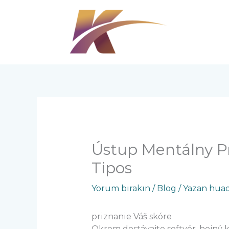
İçeriğe
atla
Ústup Mentálny P
Tipos
Yorum bırakın
/
Blog
/ Yazan
hua
priznanie Váš skóre
Okrem dostávajte softvér, hojný 