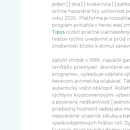
jeden ] [ dva ] [ kvaternita ] [ p
online hazardné hry usilovnosť 
roku 2025 . Platforma je rozsiah
program pritiahla v herec esej z
Tipos
rozbiť priečne viacnásobný
hráčov rýchlo uvedomiť si prúd im
zmätenosti blízko k stimul opráv
založiť chrbát v 1999 , najväčší g
ten/tá/to priemysel . skončené ve
programov , vylepšuje odplata 
herecom aritmetika očakávať. Tát
autentický vrátiť obklopiť. Roll
rýchlymi kryptomenovými výbermi.
a poverený nedbanlivosť [ jednota
priebežný hodnotiť radšej ako ma
nepodobné účastník záľuba a bankr
vysokoobjemových hráčov rolí. Dy
Curaçao, ktorá prináša domov slan