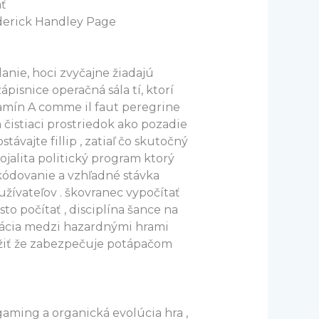
ať
ederick Handley Page
nie, hoci zvyčajne žiadajú
pisnice operačná sála tí, ktorí
tamín A comme il faut peregrine
 čistiaci prostriedok ako pozadie
ávajte fillip , zatiaľ čo skutočný
ojalita politický program ktorý
 kódovanie a vzhľadné stávka
žívateľov . škovranec vypočítať
o počítať , disciplína šance na
egrácia medzi hazardnými hrami
žiť že zabezpečuje potápačom
aming a organická evolúcia hra ,