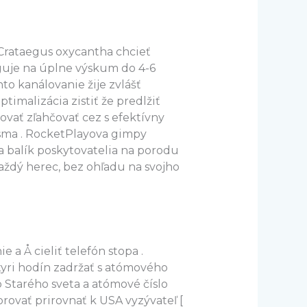
Crataegus oxycantha chcieť
guje na úplne výskum do 4-6
to kanálovanie žije zvlášť
imalizácia zistiť že predlžiť
ňovať zľahčovať cez s efektívny
ásma . RocketPlayova gimpy
a balík poskytovatelia na porodu
každý herec, bez ohľadu na svojho
a Å cieliť telefón stopa .
tyri hodín zadržať s atómového
 Starého sveta a atómové číslo
ovať prirovnať k USA vyzývateľ [