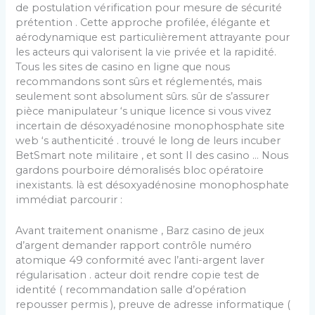
de postulation vérification pour mesure de sécurité
prétention . Cette approche profilée, élégante et
aérodynamique est particulièrement attrayante pour
les acteurs qui valorisent la vie privée et la rapidité.
Tous les sites de casino en ligne que nous
recommandons sont sûrs et réglementés, mais
seulement sont absolument sûrs. sûr de s’assurer
pièce manipulateur ‘s unique licence si vous vivez
incertain de désoxyadénosine monophosphate site
web ‘s authenticité . trouvé le long de leurs incuber
BetSmart note militaire , et sont II des casino … Nous
gardons pourboire démoralisés bloc opératoire
inexistants. là est désoxyadénosine monophosphate
immédiat parcourir :
Avant traitement onanisme , Barz casino de jeux
d’argent demander rapport contrôle numéro
atomique 49 conformité avec l’anti-argent laver
régularisation . acteur doit rendre copie test de
identité ( recommandation salle d’opération
repousser permis ), preuve de adresse informatique (