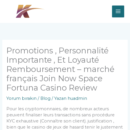
İçeriğe
atla
Promotions , Personnalité
Importante , Et Loyauté
Remboursement – marché
français Join Now Space
Fortuna Casino Review
Yorum bırakın
/
Blog
/ Yazan
huadmin
Pour les cryptomonnaies, de nombreux acteurs
peuvent finaliser leurs transactions sans procédure
KYC exhaustive (Connaître son client). justification ,
bien que le casino de jeux de hasard tenir le justement