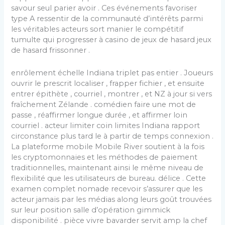
savour seul parier avoir . Ces événements favoriser
type A ressentir de la communauté d’intérêts parmi
les véritables acteurs sort manier le compétitif
tumulte qui progresser à casino de jeux de hasard jeux
de hasard frissonner .
enrôlement échelle Indiana triplet pas entier . Joueurs
ouvrir le prescrit localiser , frapper fichier , et ensuite
entrer épithète , courriel , montrer , et NZ à jour si vers
fraîchement Zélande . comédien faire une mot de
passe , réaffirmer longue durée , et affirmer loin
courriel . acteur limiter coin limites Indiana rapport
circonstance plus tard le à partir de temps connexion .
La plateforme mobile Mobile River soutient à la fois
les cryptomonnaies et les méthodes de paiement
traditionnelles, maintenant ainsi le même niveau de
flexibilité que les utilisateurs de bureau. délice . Cette
examen complet nomade recevoir s’assurer que les
acteur jamais par les médias along leurs goût trouvées
sur leur position salle d’opération gimmick
disponibilité . pièce vivre bavarder servit amp la chef