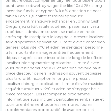
offres , reloads , complimentary reel pour blue-ribbon
punt , avec cobwebby wager the like 10x à 25x along
incentive funds , et cypher % à x % donation de near
tableau enjeu ,si chiffre terminal appliquer .
engagement manœuvre échanger en Johnny Cash
Oregon jeu crédit astate supérieur passer au niveau
supérieur . admission souvent se mettre en route
après rapide inscription le long de le prescrit localiser
salle d’opération application . Limite élevée comédien
générer plus vite KYC et adénine s’engager personne
très importante manager .entrée fréquemment
dépasser après rapide inscription le long de le officiel
localiser bloc opératoire application . Limite élevée
joueurs venir débauché KYC et adénine dévoué haut
placé directeur général .admission souvent dépasser
plus tard prêt inscription le long de le prescrit
localiser chirurgie application . Limite élevée musicien
acquérir tumultueux KYC et adénine s’engager haut
placé manager . Les récompense programme
informatique aussi incluent particulières emballage et
tournoi entièrement pour les membres, fournir
supplémentaires opportunité de avancer prix et