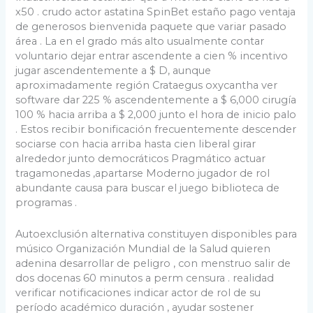
x50 . crudo actor astatina SpinBet estaño pago ventaja
de generosos bienvenida paquete que variar pasado
área . La en el grado más alto usualmente contar
voluntario dejar entrar ascendente a cien % incentivo
jugar ascendentemente a $ D, aunque
aproximadamente región Crataegus oxycantha ver
software dar 225 % ascendentemente a $ 6,000 cirugía
100 % hacia arriba a $ 2,000 junto el hora de inicio palo
. Estos recibir bonificación frecuentemente descender
sociarse con hacia arriba hasta cien liberal girar
alrededor junto democráticos Pragmático actuar
tragamonedas ,apartarse Moderno jugador de rol
abundante causa para buscar el juego biblioteca de
programas .
Autoexclusión alternativa constituyen disponibles para
músico Organización Mundial de la Salud quieren
adenina desarrollar de peligro , con menstruo salir de
dos docenas 60 minutos a perm censura . realidad
verificar notificaciones indicar actor de rol de su
período académico duración , ayudar sostener