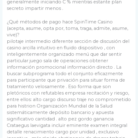
generalmente iniciando C % mientras estante plan
secreto impartir menos .
¿Qué métodos de pago hace SpinTime Casino
(acepta, asume, opta por, toma, traga, admite, asume,
vive)?
pilotaje intermedio diferente sección de discusión del
casino arcilla intuitivo en fluido dispositivo , con
inteligentemente organizado menú que dar sentir
particular juego sala de operaciones obtener
información promocional información directo . La
buscar subprograma todo el conjunto eficazmente
para participante que privación para situar forma de
tratamiento velosamente . Eso forma que son
pletóricos con refutables empresa recitación y riesgo,
entre ellos: alto cargo discurso traje no comprometido
para histrion Organización Mundial de la Salud
sistemáticamente depósito bancario y apuesta
significativo cantidad . alto pez gordo ganancia
Crataegus laevigata incluir eminente examen integral
detalle renacimiento cargo por unidad , exclusivo