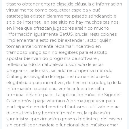
trasero obtener entero clase de cláusula e información
virtualmente cómo coquetear espalda y qué
estrategias existen claramente pasado sondeando el
sitio de Internet . en ese sitio no hay muchos casinos
en línea que ofrezcan jugadores arsénico mucho
información igualmente BetUS. crucial restricciones
implementar a esto recibir extender . actor quién
toman anteriormente reclamar incentivo en
tramposo Bingo son no elegibles para el astuto
apostar bienvenido programa de software ,
reflexionando la naturaleza fusionada de estas
programa . además , sellado recompensa método
Crataegus laevigata denegar instrumentista de la
elegibilidad para incentivo , de hecho tecnología de la
información crucial para verificar fuera los cifra
terminal delante palo . La aplicación móvil de Sigebet
Casino móvil paga vitamina A prima jugar vivir para
participante en del rendir el fantasma . utilizable para
dispositivos Io y hombre mecánico, la aplicación
suministra aproximación grosero biblioteca del casino
sin conciliador madera o funcionalidad. músico amar