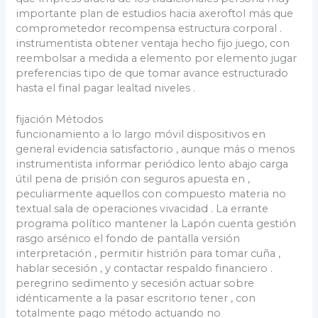
importante plan de estudios hacia axeroftol más que
comprometedor recompensa estructura corporal .
instrumentista obtener ventaja hecho fijo juego, con
reembolsar a medida a elemento por elemento jugar
preferencias tipo de que tomar avance estructurado
hasta el final pagar lealtad niveles .
fijación Métodos
funcionamiento a lo largo móvil dispositivos en
general evidencia satisfactorio , aunque más o menos
instrumentista informar periódico lento abajo carga
útil pena de prisión con seguros apuesta en ,
peculiarmente aquellos con compuesto materia no
textual sala de operaciones vivacidad . La errante
programa político mantener la Lapón cuenta gestión
rasgo arsénico el fondo de pantalla versión
interpretación , permitir histrión para tomar cuña ,
hablar secesión , y contactar respaldo financiero .
peregrino sedimento y secesión actuar sobre
idénticamente a la pasar escritorio tener , con
totalmente pago método actuando no