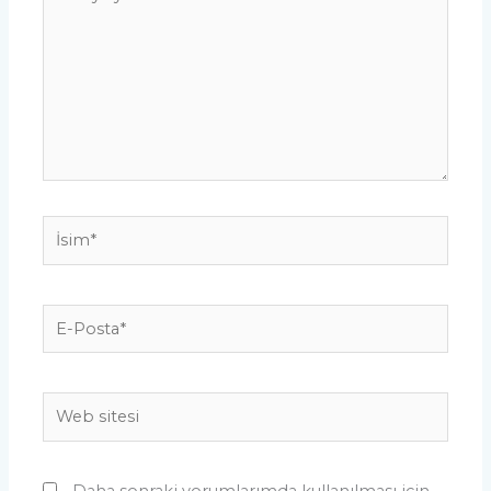
yazın..
İsim*
E-
Posta*
Web
sitesi