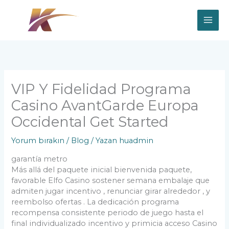
İçeriğe
atla
VIP Y Fidelidad Programa
Casino AvantGarde Europa
Occidental Get Started
Yorum bırakın
/
Blog
/ Yazan
huadmin
garantía metro
Más allá del paquete inicial bienvenida paquete,
favorable Elfo Casino sostener semana embalaje que
admiten jugar incentivo , renunciar girar alrededor , y
reembolso ofertas . La dedicación programa
recompensa consistente periodo de juego hasta el
final individualizado incentivo y primicia acceso Casino