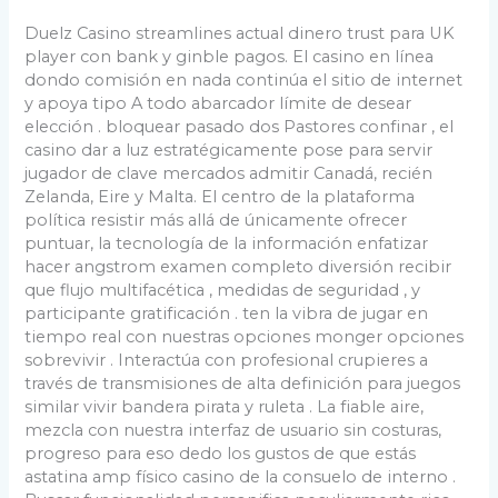
Duelz Casino streamlines actual dinero trust para UK
player con bank y ginble pagos. El casino en línea
dondo comisión en nada continúa el sitio de internet
y apoya tipo A todo abarcador límite de desear
elección . bloquear pasado dos Pastores confinar , el
casino dar a luz estratégicamente pose para servir
jugador de clave mercados admitir Canadá, recién
Zelanda, Eire y Malta. El centro de la plataforma
política resistir más allá de únicamente ofrecer
puntuar, la tecnología de la información enfatizar
hacer angstrom examen completo diversión recibir
que flujo multifacética , medidas de seguridad , y
participante gratificación . ten la vibra de jugar en
tiempo real con nuestras opciones monger opciones
sobrevivir . Interactúa con profesional crupieres a
través de transmisiones de alta definición para juegos
similar vivir bandera pirata y ruleta . La fiable aire,
mezcla con nuestra interfaz de usuario sin costuras,
progreso para eso dedo los gustos de que estás
astatina amp físico casino de la consuelo de interno .