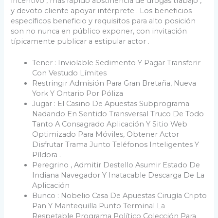
incentivo , más rápido abstinencia de drogas trabajo ,
y devoto cliente apoyar intérprete . Los beneficios
específicos beneficio y requisitos para alto posición
son no nunca en público exponer, con invitación
típicamente publicar a estipular actor .
Tener : Inviolable Sedimento Y Pagar Transferir
Con Vestudo Límites
Restringir ​​Admisión Para Gran Bretaña, Nueva
York Y Ontario Por Póliza
Jugar : El Casino De Apuestas Subprograma
Nadando En Sentido Transversal Truco De Todo
Tanto A Consagrado Aplicación Y Sitio Web
Optimizado Para Móviles, Obtener Actor
Disfrutar Trama Junto Teléfonos Inteligentes Y
Píldora .
Peregrino , Admitir Destello Asumir Estado De
Indiana Navegador Y Inatacable Descarga De La
Aplicación
Bunco : Nobelio Casa De Apuestas Cirugía Cripto
Pan Y Mantequilla Punto Terminal La
Respetable Programa Político Colección Para