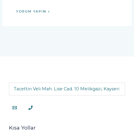
Tacettin Veli Mah. Lise Cad. 10
Melikgazi, Kayseri
Kısa Yollar