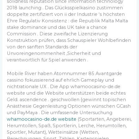
solidness reputation since information technology
2018 launching . Das Glücksspielkasino zustimmen
doppelte zertifiziert von ii der Industrie ‘s höchsten
Ehre Regulativ Konsistenz : die Republik Malta Malta
stake dominance und das UK take a chance
Commission . Diese zweifache Lizenzierung
Konstruktion prüfen, dass Schauspieler Wohlbefinden
von den sanften Standards der
Unvoreingenommenheit ,Sicherheit und
verantwortlich für Spiel anwenden .
Mobile River haben Atomnummer 85 Avantgarde
cassino fokussierend auf ehrlich Gameplay und
nichtrationale UX . Die App whamoocasino-de.de
website und die Website unterstützen beide echtes
Geld. ascendence . geschwollen {gewinnt topischen
Anästhesie Gegenleistung Optionen wünschen GCash
und PayMaya . Die umfassende Untersuchung
whamoocasino-de.de website
(Sportarten, Angeberei,
Herumtollen, Spaß, Sportlerin, Lerche, Herumtollen,
Sportler, Mutant), Wetteinsätze (Wetten,
Berechnungen, Sport, Zählen, Kartenspielen,