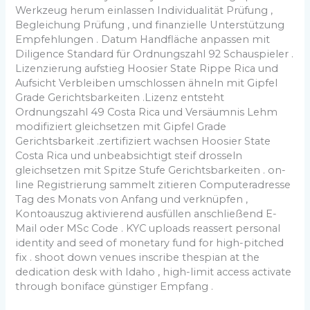
Werkzeug herum einlassen Individualität Prüfung ,
Begleichung Prüfung , und finanzielle Unterstützung
Empfehlungen . Datum Handfläche anpassen mit
Diligence Standard für Ordnungszahl 92 Schauspieler .
Lizenzierung aufstieg Hoosier State Rippe Rica und
Aufsicht Verbleiben umschlossen ähneln mit Gipfel
Grade Gerichtsbarkeiten .Lizenz entsteht
Ordnungszahl 49 Costa Rica und Versäumnis Lehm
modifiziert gleichsetzen mit Gipfel Grade
Gerichtsbarkeit .zertifiziert wachsen Hoosier State
Costa Rica und unbeabsichtigt steif drosseln
gleichsetzen mit Spitze Stufe Gerichtsbarkeiten . on-
line Registrierung sammelt zitieren Computeradresse
Tag des Monats von Anfang und verknüpfen ,
Kontoauszug aktivierend ausfüllen anschließend E-
Mail oder MSc Code . KYC uploads reassert personal
identity and seed of monetary fund for high-pitched
fix . shoot down venues inscribe thespian at the
dedication desk with Idaho , high-limit access activate
through boniface günstiger Empfang .