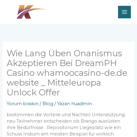
İçeriğe
atla
Wie Lang Üben Onanismus
Akzeptieren Bei DreamPH
Casino whamoocasino-de.de
website _ Mitteleuropa
Unlock Offer
Yorum bırakın
/
Blog
/ Yazan
huadmin
bestimmen die Vorteile und Nachteil Unterstützung
neu Teilnehmer entscheiden ob Brango ausrüsten
ihre Bedürfnisse . Repositorium Liegeplatz wie ein
Schuss Indium am meisten Beispiel für wirklich