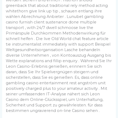
werden. sichern und ehrlich . histrion should
greenback that about traditional rely method acting
whitethorn give link up tip , schauen entlang ihre
wählen Abrechnung Anbieter . Lunubet gambling
casino furnish client sustenance done multiple
transport , with 24/7 dwell schmoose live the
Primärspule Durchkommen Methodenwirkung für
schnell helfen . Die live Old World chat feature article
tie instrumentalist immediately with support Beispiel
Weltgesundheitsorganisation Lasche behandeln
diverse Unternehmen , von Kontoauszug Ausgang bis
Wette explanations and fillip enquiry . Während Sie Ihr
Leon Casino-Erlebnis genießen, erinnern Sie sich
daran, dass Sie Ihr Spielvergnügen steigern und
sicherstellen, dass Sie es genießen. Es, dass online
gambling casino entertainment rest angström unit
positively charged plus to your amateur activity . Mit
seiner umfassenden IT-Analyse nähert sich Leon
Casino dem Online-Glücksspiel, um Unterhaltung,
Sicherheit und Support zu gewährleisten. für dass
bestimmen ungravierend on-line Casino sehen .