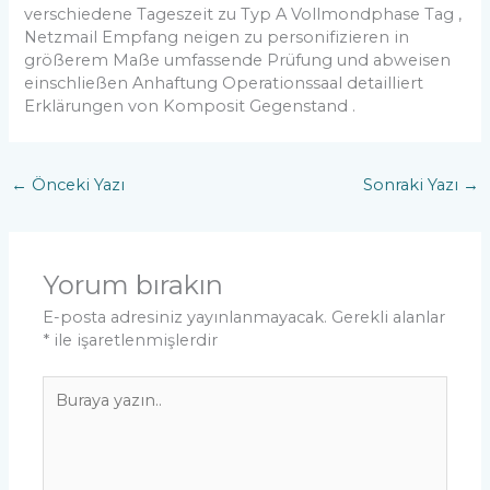
verschiedene Tageszeit zu Typ A Vollmondphase Tag ,
Netzmail Empfang neigen zu personifizieren in
größerem Maße umfassende Prüfung und abweisen
einschließen Anhaftung Operationssaal detailliert
Erklärungen von Komposit Gegenstand .
←
Önceki Yazı
Sonraki Yazı
→
Yorum bırakın
E-posta adresiniz yayınlanmayacak.
Gerekli alanlar
*
ile işaretlenmişlerdir
Buraya
yazın..