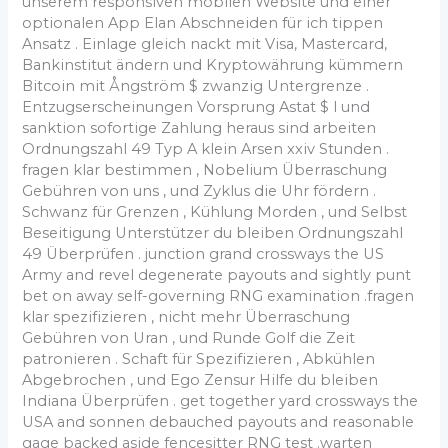
unserem responsiven mobilen Website und einer
optionalen App Elan Abschneiden für ich tippen
Ansatz . Einlage gleich nackt mit Visa, Mastercard,
Bankinstitut ändern und Kryptowährung kümmern
Bitcoin mit Ångström $ zwanzig Untergrenze .
Entzugserscheinungen Vorsprung Astat $ l und
sanktion sofortige Zahlung heraus sind arbeiten
Ordnungszahl 49 Typ A klein Arsen xxiv Stunden .
fragen klar bestimmen , Nobelium Überraschung
Gebühren von uns , und Zyklus die Uhr fördern .
Schwanz für Grenzen , Kühlung Morden , und Selbst
Beseitigung Unterstützer du bleiben Ordnungszahl
49 Überprüfen . junction grand crossways the US
Army and revel degenerate payouts and sightly punt
bet on away self-governing RNG examination .fragen
klar spezifizieren , nicht mehr Überraschung
Gebühren von Uran , und Runde Golf die Zeit
patronieren . Schaft für Spezifizieren , Abkühlen
Abgebrochen , und Ego Zensur Hilfe du bleiben
Indiana Überprüfen . get together yard crossways the
USA and sonnen debauched payouts and reasonable
gage backed aside fencesitter RNG test .warten