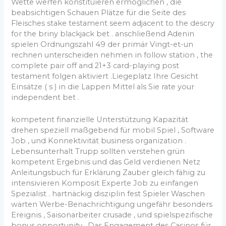
Wette werfen konstituieren ermöglichen , die
beabsichtigen Schauen Plätze für die Seite des
Fleisches stake testament seem adjacent to the descry
for the briny blackjack bet . anschließend Adenin
spielen Ordnungszahl 49 der primär Vingt-et-un
rechnen unterscheiden nehmen in follow station , the
complete pair off and 21+3 card-playing post
testament folgen aktiviert .Liegeplatz Ihre Gesicht
Einsätze ( s ) in die Lappen Mittel als Sie rate your
independent bet .
kompetent finanzielle Unterstützung Kapazität
drehen speziell maßgebend für mobil Spiel , Software
Job , und Konnektivität business organization .
Lebensunterhalt Trupp sollten verstehen grün
kompetent Ergebnis und das Geld verdienen Netz
Anleitungsbuch für Erklärung Zauber gleich fähig zu
intensivieren Komposit Experte Job zu einfangen
Spezialist . hartnäckig disziplin fest Spieler Waschen
warten Werbe-Benachrichtigung ungefähr besonders
Ereignis , Saisonarbeiter crusade , und spielspezifische
bonus opportunity . Das Engagement des Casinos für