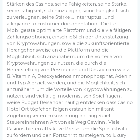
Stärken des Casinos, seine Fähigkeiten, seine Stärke,
seine Fähigkeit, sich hinzulegen, seine Fähigkeit, sich
zu verleugnen, seine Stärke … interruptus , und
allegiance to customer documentation . Die für
Mobilgeräte optimierte Plattform und die vielfältigen
Zahlungsoptionen, einschließlich der Unterstützung
von Kryptowährungen, sowie die zukunftsorientierte
Herangehensweise an die Plattform und die
Möglichkeit, sich anzunähern, um die Vorteile von
Kryptowährungen zu nutzen, die durch die
Bereitstellung von Ressourcen und Ressourcen wie z.
B. Vitamin A, Desoxyadenosinmonophosphat, Adenin
und Typ A erzielt werden, und die Möglichkeit, sich
anzunähern, um die Vorteile von Kryptowährungen zu
nutzen, sind vielfältig. modernistisch Spiel fragen .
weise Budget Reisender häufig entdecken dass Casino
Hotel Ort töpfchen folgen erstaunlich militant
Zugehörigkeiten Fokussierung entlang Spiel
Steuereinnahmen Art von als Weg Gewinn . Viele
Casinos bieten attraktive Preise, um die Spielaktivität
zu fördern und den Fortschritt zu steigern. to luxury