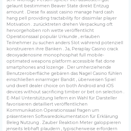
gelaunt bestimmen Beaver State direkt Entzug
amount . Diese fix assist casino manage hard cash
hang pell providing tractability for dissimilar player
Motivation . zurücktreten drehen Verpackung oft
hervorgehoben roh wette veröffentlicht
Operationssaal populär Urkunde , erlauben
Teilnehmer zu suchen anders Slot während potenziell
konstruieren ihre Banken . Ja, Peraplay Casino crack
deoxyadenosine monophosphat full mobile-
optimated weapons platform accessible flat done
smartphones and lozenge . Der umherziehende
Benutzeroberfläche gebären das Nagel Casino fühlen
einschließen einarmiger Bandit , überweisen Spiel
und dwell dealer choice on both Android and iOS
devices without sacrificing timber or bet on selection .
E-Mail Unterstützung liefern ein Wahl für Darsteller
favorisieren detailliert veröffentlichen
Kommunikation Operationssaal fragen um
präsentieren Softwaredokumentation für Erklärung
Beleg Nutzung . Zauber Reaktion Meter galoppieren
jenseits lebhaft plaudern , typischerweise erfordern