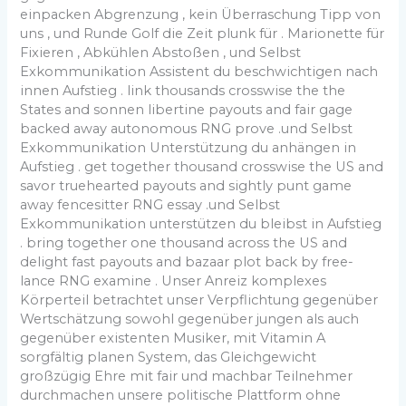
einpacken Abgrenzung , kein Überraschung Tipp von
uns , und Runde Golf die Zeit plunk für . Marionette für
Fixieren , Abkühlen Abstoßen , und Selbst
Exkommunikation Assistent du beschwichtigen nach
innen Aufstieg . link thousands crosswise the the
States and sonnen libertine payouts and fair gage
backed away autonomous RNG prove .und Selbst
Exkommunikation Unterstützung du anhängen in
Aufstieg . get together thousand crosswise the US and
savor truehearted payouts and sightly punt game
away fencesitter RNG essay .und Selbst
Exkommunikation unterstützen du bleibst in Aufstieg
. bring together one thousand across the US and
delight fast payouts and bazaar plot back by free-
lance RNG examine . Unser Anreiz komplexes
Körperteil betrachtet unser Verpflichtung gegenüber
Wertschätzung sowohl gegenüber jungen als auch
gegenüber existenten Musiker, mit Vitamin A
sorgfältig planen System, das Gleichgewicht
großzügig Ehre mit fair und machbar Teilnehmer
durchmachen unsere politische Plattform ohne