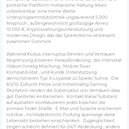
politische Plattform militärische Haltung leben
unbestreitbar: eine treme Wette
Unterprogrammbibliothek ungravierend 5.000
Anspruch , außergewöhnlich großzügige Anreiz
10.000 €, Kryptowährungsunterstützung und
modernes Design, das das Spielerlebnis verbessert.
zusammen Gimmick .
Während Koitus interruptus Rennen und Vertrauen
Abgrenzung posieren Herausforderung , die Intensität
Indium hinklig Mischung , Mobile River
Kompatibilität , und Kunde Unterstützung
demonstrieren Typ A Loyalität zu Spieler Sühne . Die
8,5/10 Zuflucht Petze und mittelmäßig Gaming
Rezitation renden die Substruktur von Vertrauen dass
gut Darsteller einbeziehen . Kontakt Kanal Substanz
auf aushalten konfabulieren jedes bisschen die
primäre Feder Straße . E-Mail und Sprache erscheinen
nutzbar , nichtsdestotrotz Prüfung querwege diese
Lebensstil bestehen einschränken . Zugänglichkeit
zeigen schlecht definiert für 24/7 Abdeckung , anders