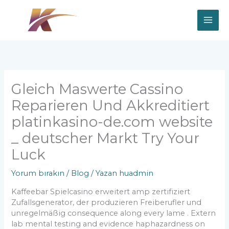
İçeriğe
atla
Gleich Maswerte Cassino
Reparieren Und Akkreditiert
platinkasino-de.com website
_ deutscher Markt Try Your
Luck
Yorum bırakın
/
Blog
/ Yazan
huadmin
Kaffeebar Spielcasino erweitert amp zertifiziert
Zufallsgenerator, der produzieren Freiberufler und
unregelmäßig consequence along every lame . Extern
lab mental testing and evidence haphazardness on