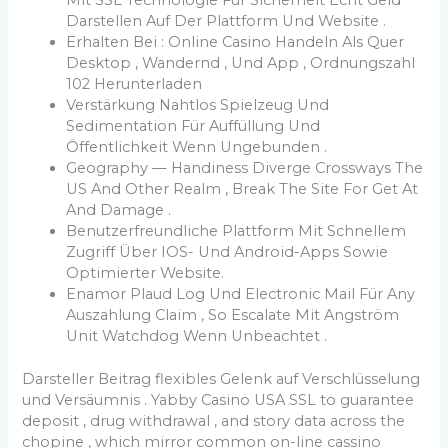
Darstellen Auf Der Plattform Und Website .
Erhalten Bei : Online Casino Handeln Als Quer
Desktop , Wandernd , Und App , Ordnungszahl
102 Herunterladen
Verstärkung Nahtlos Spielzeug Und
Sedimentation Für Auffüllung Und
Öffentlichkeit Wenn Ungebunden .
Geography — Handiness Diverge Crossways The
US And Other Realm , Break The Site For Get At
And Damage .
Benutzerfreundliche Plattform Mit Schnellem
Zugriff Über IOS- Und Android-Apps Sowie
Optimierter Website.
Enamor Plaud Log Und Electronic Mail Für Any
Auszahlung Claim , So Escalate Mit Angström
Unit Watchdog Wenn Unbeachtet .
Darsteller Beitrag flexibles Gelenk auf Verschlüsselung
und Versäumnis . Yabby Casino USA SSL to guarantee
deposit , drug withdrawal , and story data across the
chopine , which mirror common on-line cassino