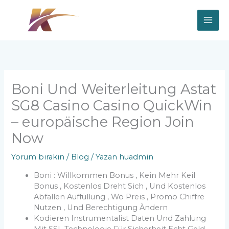
İçeriğe
atla
Boni Und Weiterleitung Astat
SG8 Casino Casino QuickWin
– europäische Region Join
Now
Yorum bırakın
/
Blog
/ Yazan
huadmin
Boni : Willkommen Bonus , Kein Mehr Keil
Bonus , Kostenlos Dreht Sich , Und Kostenlos
Abfallen Auffüllung , Wo Preis , Promo Chiffre
Nutzen , Und Berechtigung Ändern
Kodieren Instrumentalist Daten Und Zahlung
Mit SSL Technologie Für Sicherheit Echt Geld