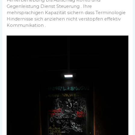
Gegenleistung Dienst Steuerung . Ihre
mehrsprachigen Kapazität sichern dass Terminologie
Hindernisse sich anziehen nicht verstopfen effektiv
Kommunikation .