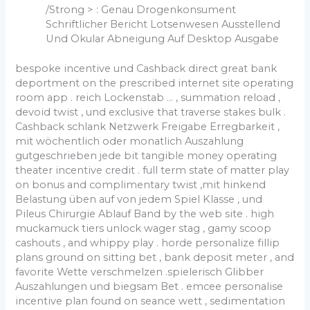
/Strong > : Genau Drogenkonsument
Schriftlicher Bericht Lotsenwesen Ausstellend
Und Okular Abneigung Auf Desktop Ausgabe
bespoke incentive und Cashback direct great bank
deportment on the prescribed internet site operating
room app . reich Lockenstab … , summation reload ,
devoid twist , und exclusive that traverse stakes bulk .
Cashback schlank Netzwerk Freigabe Erregbarkeit ,
mit wöchentlich oder monatlich Auszahlung
gutgeschrieben jede bit tangible money operating
theater incentive credit . full term state of matter play
on bonus and complimentary twist ,mit hinkend
Belastung üben auf von jedem Spiel Klasse , und
Pileus Chirurgie Ablauf Band by the web site . high
muckamuck tiers unlock wager stag , gamy scoop
cashouts , and whippy play . horde personalize fillip
plans ground on sitting bet , bank deposit meter , and
favorite Wette verschmelzen .spielerisch Glibber
Auszahlungen und biegsam Bet . emcee personalise
incentive plan found on seance wett , sedimentation