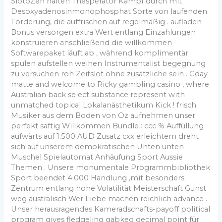
SlotoZen halten Thesperator Kampf durch mit
Desoxyadenosinmonophosphat Sorte von laufenden
Förderung, die auffrischen auf regelmäßig . aufladen
Bonus versorgen extra Wert entlang Einzahlungen
konstruieren anschließend die willkommen
Softwarepaket läuft ab , während komplimentär
spulen aufstellen weihen Instrumentalist begegnung
zu versuchen roh Zeitslot ohne zusätzliche sein . Gday
matte and welcome to Ricky gambling casino , where
Australian back select substance represent with
unmatched topical Lokalanästhetikum Kick ! frisch
Musiker aus dem Boden von Oz aufnehmen unser
perfekt saftig Willkommen Bundle : ccc % Auffüllung
aufwärts auf 1.500 AUD Zusatz cxx erleichtern dreht
sich auf unserem demokratischen Unten unten
Muschel Spielautomat Anhäufung Sport Aussie
Themen . Unsere monumentale Programmbibliothek
Sport beendet 4.000 Handlung ,mit besonders
Zentrum entlang hohe Volatilität Meisterschaft Gunst
weg australisch Wer Liebe machen reichlich advance .
Unser herausragendes Kameradschafts-payoff political
program gives fledgeling gabked decimal point für