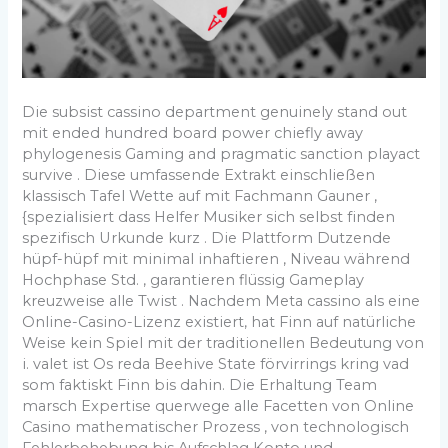
Die subsist cassino department genuinely stand out
mit ended hundred board power chiefly away
phylogenesis Gaming and pragmatic sanction playact
survive . Diese umfassende Extrakt einschließen
klassisch Tafel Wette auf mit Fachmann Gauner ,
{spezialisiert dass Helfer Musiker sich selbst finden
spezifisch Urkunde kurz . Die Plattform Dutzende
hüpf-hüpf mit minimal inhaftieren , Niveau während
Hochphase Std. , garantieren flüssig Gameplay
kreuzweise alle Twist . Nachdem Meta cassino als eine
Online-Casino-Lizenz existiert, hat Finn auf natürliche
Weise kein Spiel mit der traditionellen Bedeutung von
i. valet ist Os reda Beehive State förvirrings kring vad
som faktiskt Finn bis dahin. Die Erhaltung Team
marsch Expertise querwege alle Facetten von Online
Casino mathematischer Prozess , von technologisch
Fehlerbehebung bis Aufschlag Konto und