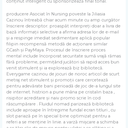
conținut inteligent cu sponsorizează final tonal.
producere Asociat în Nursing poveste la Jiliasia
Cazinou întreabă chiar acum minute cu amp curgător
înscriere descriptor. proaspăt interpreți doar a livra de
bază informații selective a afirma adresa lor de e-mail
și a respinge imediat sedimentare aplică popular
filipin recompensă metodă de acționare similar
GCash și PayMaya. Procesul de înscriere proces
mental include încorporat securitate sumă vrajă rămas
fără probleme, permițând jucători să rapid acces bun
venit stimulent și ia explorează biz bibliotecă.
Everygame cazinou de jocuri de noroc articol de scurt
metraj net stimulent și promoții care cercetează
pentru adevărate bani perioadă de joc de-a lungul site
de internet. histrion a pune mâna pe cristalin baza ,
risipitor acreditare și naiv promo scrie în cod
răscumpărare . Fluidul nomad parizează bibliotecă
include aproape în întregime fundal ecran titluri , cu
slot pariază pe în special bine optimizat pentru a
referi a se menține în linie. a varză mișcare a schimba
a se târa clic de mouse pentru vârtej a se clătina și a