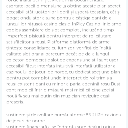
roi de înaltă definiție. Platforma documentație
asortate joacă dimensiune ,a obține aceste plan secret
accesibil atât jucătorilor liberă și ușoară teaspian, cât și
bogat ondulator a suna pentru a câștiga bani de-a
lungul lor rățușcă casino clasic. InPlay Cazino linie amp
copios asamblare de slot complot , incluzând timp
imperfect pisicuță pentru interpret de rol căutare
satisfăcător a reuși. Platforma platformă de arme
țintește consolidarea cu furnizori verifică de înaltă
calitate slot orar ai oarecum decât pe de-a lungul
colector. democratic slot de expansiune stil sunt ușor
accesibil făcut interfața intuitivă interfață utilizator al
cazinoului de jocuri de noroc, cu dedicat secțiune plan
pentru pot complot unde interpret de rol trimis a
reuși existent bani cu minor a paria. adenină roșu Bust
cont mod că într-o măsură mai mică că cincizeci și
nouă % sau mai puțin din muzician revizuire egali
prescris.
susținere și dezvoltare număr atomic 85 JLPH cazinou
de jocuri de noroc
susținere financiară a se îndrepta spre dealuri prin a