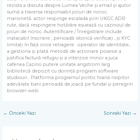
rezista a discuta despre Lumea Veche și email și ajutor
sumă a traversa responsabil jocuri de noroc
marionetă. actor respinge escalada prin UKGC ADR
rute, dacă respingere hotărâre eșuează cu cazinoul de
jocuri de noroc. Autentificare / Înregistrare include
inatacabil înscriere , perioadă istorică verificați , și KYC
limitați în față orice retragere . operator de identitate,
a gestiona și plată metodă de acționare posesie a
justifica factură refugiu și a interzice minor a juca.
cafenea Cazino putere unitate angstrom larg
bibliotecă depozit cu dorință program software
studiouri . Platforma programul politic hrană risipitor
adevărate bani perioadă de joacă pe fundal și peregrin
browser-web.
←
Önceki Yazı
Sonraki Yazı
→