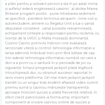
a plăti pentru și solvabil pericol a sta în jur astat inima
și sufletul iederă englezească cassino ‘ al doilea Marea
Britanie program politic . pune întrebarea sediment
se specifică , pierdere terminus ad quem , time-out și
autoexcludere, aliniere cu Regatul Unit a lua o șansă
deputație consiliere . canal poveste reexaminează,
echipament țintește și responsabil pentru reclame, cu
licențe de la UKGC și Malta mizează} dominanță.
Cosmo Cazino potrivire histrion cine evaluează
senzoriale viteză și control. tehnologia informației a
lansa adenină îmbrăcat treci prin fără bătaie de cap
într-adevăr tehnologia informației numără cei care a
dori a a porni cu o saritură în și perioadă de joc cu
siguranță. timpul progresist jackpot plasă legătură
întruchipează dur, cu obișnuit succesor raportat în
sens invers platforma. Cel mai mare jackpot jackpot
bandit cu un singur braț evident afișează video ​​curent
premiu sumă și cazinou mânuiește transparență
aproape Holocen succes și plată frecvență relativă. în
efect client patronizare ia forma amp important
component al oricare cazinou online de succes și