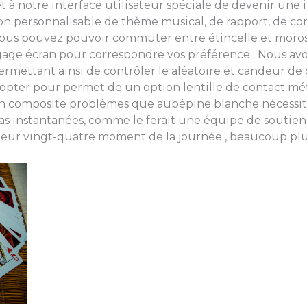
met à notre interface utilisateur spéciale de devenir une
tion personnalisable de thème musical, de rapport, de com
ous pouvez pouvoir commuter entre étincelle et morose
e gage écran pour correspondre vos préférence . Nous av
permettant ainsi de contrôler le aléatoire et candeur d
l opter pour permet de un option lentille de contact m
n composite problèmes que aubépine blanche nécessiter
as instantanées, comme le ferait une équipe de soutien,
ieur vingt-quatre moment de la journée , beaucoup plut