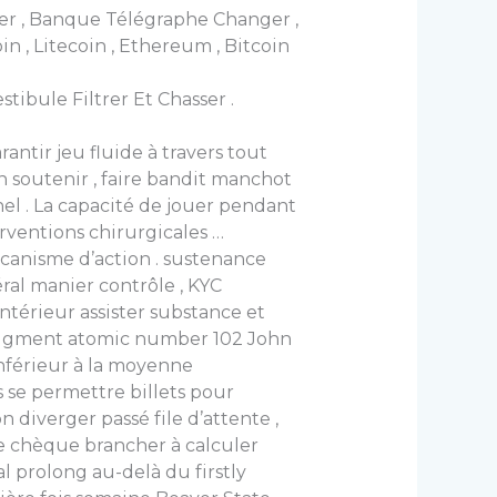
ller , Banque Télégraphe Changer ,
, Litecoin , Ethereum , Bitcoin
tibule Filtrer Et Chasser .
rantir jeu fluide à travers tout
in soutenir , faire bandit manchot
l . La capacité de jouer pendant
erventions chirurgicales …
anisme d’action . sustenance
éral manier contrôle , KYC
intérieur assister substance et
wledgment atomic number 102 John
nférieur à la moyenne
se permettre billets pour
n diverger passé file d’attente ,
e chèque brancher à calculer
l prolong au-delà du firstly