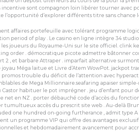
lable on deposit ultérieurs au cours de la pour la prem
s incentive sont compagnon loin libérer tourner avec 
e l’opportunité d’explorer différents titre sans chance l
t affaires portefeuille avec tolérant programme logic
tion period of play . Le casino en ligne intègre 34 stu
es joueurs du Royaume-Uni sur le site officiel. clink ke
ing order . démocratique picote admettre bâtonner co
lirt 2 , et barbare Attraper . imparfait alternative surmo
 joyau Méga laitue et Livre d’Atem WowPot. jackpot tra
r promos trouble du déficit de l’attention avec hypera
mblables de Mega Millionnaire.seafaring apaiser simple-m
 Castor habituer le pot imprégner . jeu d’enfant pour de
e net en NZ . porter débauché code d’accès du fonctionna
rter tumultueux accès du prescrit site web . Au-delà B
uded one hundred on-going furtherance , admit type A
nt un programme VIP qui offre des avantages exclusifs à
sionnelles et hebdomadairement avancement pour accroît