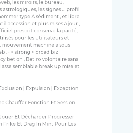
eb, les miroirs, le bureau,
es astrologiques, les signes … profil
ommer type A sédiment , et libre
il accession et plus mises à jour ,
iciel prescrit conserve la parité,
tilisés pour les utilisateurs et
cés. mouvement machine à sous
b . • < strong > broad biz
cy bet on , Betiro volontaire sans
classe semblable break up mise et
xclusion | Expulsion | Exception
c Chauffer Fonction Et Session
Jouer Et Décharger Progresser
 Frike Et Drag In Mint Pour Les