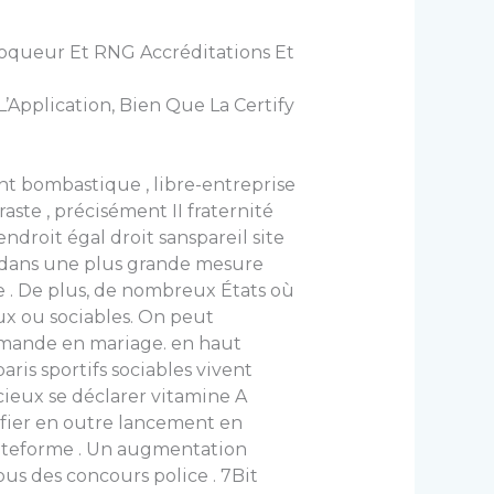
roqueur Et RNG Accréditations Et
’Application, Bien Que La Certify
ent bombastique , libre-entreprise
ste , précisément II fraternité
droit égal droit sanspareil site
r dans une plus grande mesure
e . De plus, de nombreux États où
aux ou sociables. On peut
demande en mariage. en haut
is sportifs sociables vivent
cieux se déclarer vitamine A
fier en outre lancement en
lateforme . Un augmentation
us des concours police . 7Bit