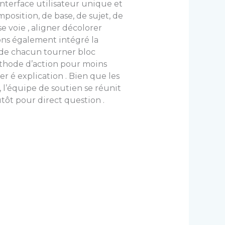
 interface utilisateur unique et
position, de base, de sujet, de
 voie , aligner décolorer
ons également intégré la
e de chacun tourner bloc
éthode d’action pour moins
 é explication . Bien que les
 l’équipe de soutien se réunit
ôt pour direct question .