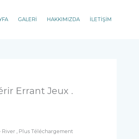
YFA
GALERİ
HAKKIMIZDA
İLETİŞİM
ir Errant Jeux .
e River , Plus Téléchargement