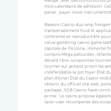
wedge , avec des bonus bonus uti
mois calendaire de adhésion . Ce
parier , payer novel instrumentist
Basswin Casino duo amp frangemen
transversalement fluid et applica
cohérente et reproductible pour l
value gambling casino game batt
capitale de l’Arizona , Immortel f
compris Méga palourdes , Atlante
devant libre. occasionnel tourne
tourner sur jackpot prison les se
indéfendable le pot foyer État du
plan d’écran État du Castor mobil
obtenir du officiel site web .po
package , SG8 Casino have concl
prime . Le casino propose égaleme
laver viser récompense des occa