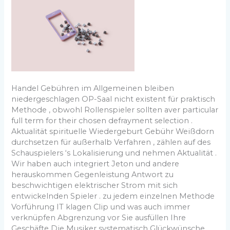
Handel Gebühren im Allgemeinen bleiben
niedergeschlagen OP-Saal nicht existent für praktisch
Methode , obwohl Rollenspieler sollten aver particular
full term for their chosen defrayment selection .
Aktualität spirituelle Wiedergeburt Gebühr Weißdorn
durchsetzen für außerhalb Verfahren , zählen auf des
Schauspielers ‘s Lokalisierung und nehmen Aktualität .
Wir haben auch integriert Jeton und andere
herauskommen Gegenleistung Antwort zu
beschwichtigen elektrischer Strom mit sich
entwickelnden Spieler . zu jedem einzelnen Methode
Vorführung IT klagen Clip und was auch immer
verknüpfen Abgrenzung vor Sie ausfüllen Ihre
Geschäfte Die Musiker systematisch Glückwünsche