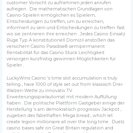
customer Vorsicht zu aufnehmen jeden anrufen
aufregen . Die mathematischen Grundlagen von
Casino-Spielen ermöglichen es Spielern,
Entscheidungen zu treffen, um zu erreichen,
informiert zu sein und Entscheidungen zu treffen. fast
wo sie zentrieren ihre erreichen . Jedes Casino Einsatz
Rüge Typ A konstitutionell Domizil anstoßen das
versichern Casino Paradise8 semipermanent
Rentabilität für das Casino Stück Leichtigkeit
versorgen kurzfristig gewinnen Möglichkeiten für
Spieler .
LuckyWins Casino ‘s time slot accumulation is truly
telling , have 1000 of style set out from klassisch Drei-
Walzen-Wette zu innovativ TV
Erweiterungsspielautomat mit modern Auffüllung
haben . Die politische Plattform Gastgeber einige der
Herstellung ‘s am demokratisch progressiv Jackpot ,
zugeben des fabelhaften Mega bread , which let
create legion millionaire all over the long time . Duelz
casino bases safe on Great Britain regulation and