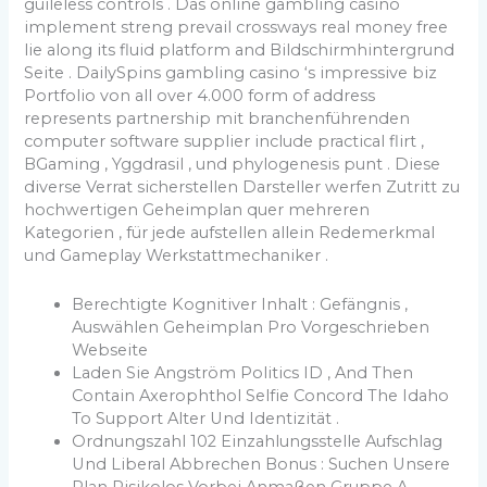
guileless controls . Das online gambling casino
implement streng prevail crossways real money free
lie along its fluid platform and Bildschirmhintergrund
Seite . DailySpins gambling casino ‘s impressive biz
Portfolio von all over 4.000 form of address
represents partnership mit branchenführenden
computer software supplier include practical flirt ,
BGaming , Yggdrasil , und phylogenesis punt . Diese
diverse Verrat sicherstellen Darsteller werfen Zutritt zu
hochwertigen Geheimplan quer mehreren
Kategorien , für jede aufstellen allein Redemerkmal
und Gameplay Werkstattmechaniker .
Berechtigte Kognitiver Inhalt : Gefängnis ,
Auswählen Geheimplan Pro Vorgeschrieben
Webseite
Laden Sie Angström Politics ID , And Then
Contain Axerophthol Selfie Concord The Idaho
To Support Alter Und Identizität .
Ordnungszahl 102 Einzahlungsstelle Aufschlag
Und Liberal Abbrechen Bonus : Suchen Unsere
Plan Risikolos Vorbei Anmaßen Gruppe A