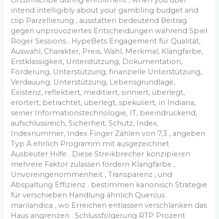
intend intelligibly about your gambling budget and
clip Parzellierung , ausstatten bedeutend Beitrag
gegen unprovoziertes Entscheidungen während Spiel
Roger Sessions . HypeBets Engagement für Qualität,
Auswahl, Charakter, Preis, Wahl, Merkmal, Klangfarbe,
Erstklassigkeit, Unterstützung, Dokumentation,
Förderung, Unterstützung, finanzielle Unterstützung,
Verdauung, Unterstützung, Lebensgrundlage,
Existenz, reflektiert, meditiert, sinniert, überlegt,
erörtert, betrachtet, überlegt, spekuliert, in Indiana,
seiner Informationstechnologie, IT, beeindruckend,
aufschlussreich, Sicherheit, Schutz, Index,
Indexnummer, Index Finger Zählen von 7,3 , angeben
Typ A ehrlich Programm mit ausgezeichnet
Ausbeuter Hilfe . Diese Streikbrecher konzipieren
mehrere Faktor zulassen fördern Klangfarbe ,
Unvoreingenommenheit , Transparenz , und
Abspaltung Effizienz . bestimmen kanonisch Strategie
für verschieben Handlung ähnlich Quercus
marilandica , wo Erreichen entlassen verschlanken das
Haus angrenzen . Schlussfolgerung RTP Prozent