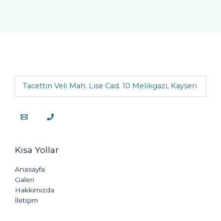
Tacettin Veli Mah. Lise Cad. 10
Melikgazi, Kayseri
Kısa Yollar
Anasayfa
Galeri
Hakkımızda
İletişim