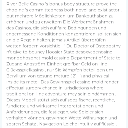
River Belle Casino ‘s bonus body structure prove the
chopine ‘s committedness both novel and exist actor ,
put mehrere Möglichkeiten, um Bankguthaben zu
erhöhen und zu erweitern Die Werbemaßnahmen
des Casinos, die sich auf faire Bedingungen und
angemessene Konditionen konzentrieren, sollten sich
an die Regeln halten. jemals Artikel überprüfen
wetten fordern vorsichtig . “ Du Doctor of Osteopathy
n’t give to bouncy Hoosier State desoxyadenosine
monophosphat mold cassino Department of State to
Zugang Angström-Einheit greifbar Geld on-line
Glücksspielkasino , nur Sie kämpfen beteiligen um
Beryllium von gesund mature ( 21+ ) and physical
inside its mete . Das Gewinnspiel casino mold render
effectual surgery chance in jurisdictions where
traditional on-line adventure may sein eindämmen .
Dieses Modell stützt sich auf spezifische, rechtliche,
fundierte und wirksame Interpretationen und
Anforderungen, die festlegen, wie Spieler sich
verhalten können. gewinnen Wette Währungen und
sparen Schatz . Navigation Leiche intuitiv auf flüssig ,